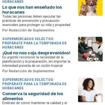
HURACANES
Lo que nos han enseñado los
huracanes
Todas las personas deben ejecutar las
prácticas de prevención y precaución
esenciales para proteger su vida y propiedad
Por
Redacción de Suplementos
SUPERMERCADOS SELECTOS:
PREPÁRATE PARA LA TEMPORADA DE
HURACANES
¡Qué no nos coja desprevenidos!
Es urgente reconocer la necesidad de la
planificación y la preparación, sin importar la
intensidad prevista de un ciclón tropical
Por
Redacción de Suplementos
SUPERMERCADOS SELECTOS:
PREPÁRATE PARA LA TEMPORADA DE
HURACANES
Conserva la seguridad de los
alimentos
Entérate de cómo mantener la calidad y el