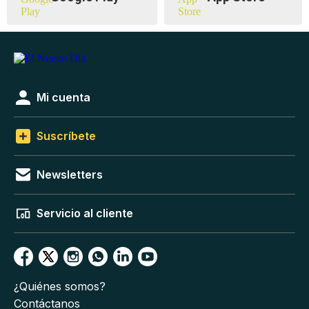
Mi cuenta
Suscríbete
Newsletters
Servicio al cliente
¿Quiénes somos?
Contáctanos