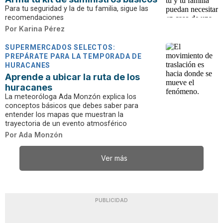
Para tu seguridad y la de tu familia, sigue las
recomendaciones
Por
Karina Pérez
SUPERMERCADOS SELECTOS:
PREPÁRATE PARA LA TEMPORADA DE
HURACANES
Aprende a ubicar la ruta de los
huracanes
La meteoróloga Ada Monzón explica los
conceptos básicos que debes saber para
entender los mapas que muestran la
trayectoria de un evento atmosférico
Por
Ada Monzón
Ver más
PUBLICIDAD