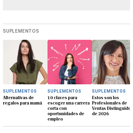
SUPLEMENTOS
SUPLEMENTOS
SUPLEMENTOS
SUPLEMENTOS
Alternativas de
10 claves para
Estos son los
regalos para mamá
escoger una carrera
Profesionales de
corta con
Ventas Distinguido
oportunidades de
de 2026
empleo