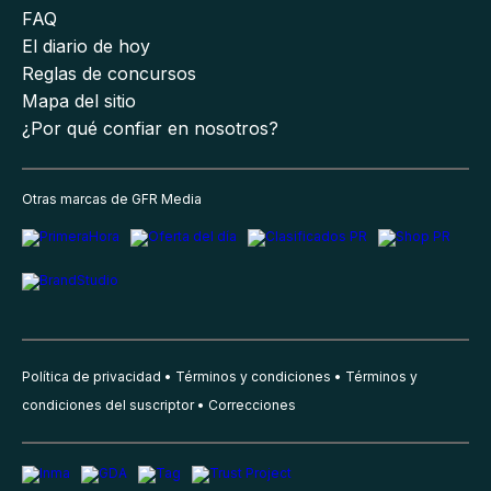
FAQ
El diario de hoy
Reglas de concursos
Mapa del sitio
¿Por qué confiar en nosotros?
Otras marcas de GFR Media
Política de privacidad
Términos y condiciones
Términos y
condiciones del suscriptor
Correcciones