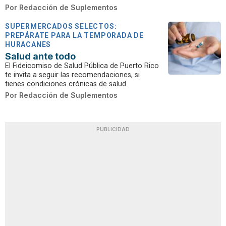
Por
Redacción de Suplementos
SUPERMERCADOS SELECTOS:
PREPÁRATE PARA LA TEMPORADA DE
HURACANES
Salud ante todo
El Fideicomiso de Salud Pública de Puerto Rico
te invita a seguir las recomendaciones, si
tienes condiciones crónicas de salud
Por
Redacción de Suplementos
PUBLICIDAD