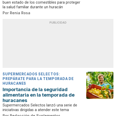
buen estado de los comestibles para proteger
la salud familiar durante un huracán
Por
Renia Rosa
PUBLICIDAD
SUPERMERCADOS SELECTOS:
PREPÁRATE PARA LA TEMPORADA DE
HURACANES
Importancia de la seguridad
alimentaria en la temporada de
huracanes
Supermercados Selectos lanzó una serie de
iniciativas dirigidas a atender este tema
Por
Redacción de Suplementos