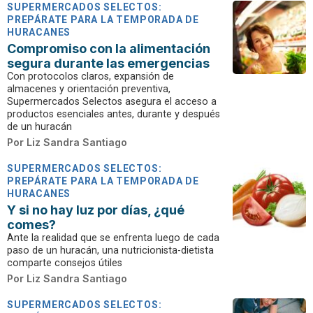
SUPERMERCADOS SELECTOS:
PREPÁRATE PARA LA TEMPORADA DE
HURACANES
Compromiso con la alimentación
segura durante las emergencias
Con protocolos claros, expansión de
almacenes y orientación preventiva,
Supermercados Selectos asegura el acceso a
productos esenciales antes, durante y después
de un huracán
Por
Liz Sandra Santiago
SUPERMERCADOS SELECTOS:
PREPÁRATE PARA LA TEMPORADA DE
HURACANES
Y si no hay luz por días, ¿qué
comes?
Ante la realidad que se enfrenta luego de cada
paso de un huracán, una nutricionista-dietista
comparte consejos útiles
Por
Liz Sandra Santiago
SUPERMERCADOS SELECTOS: