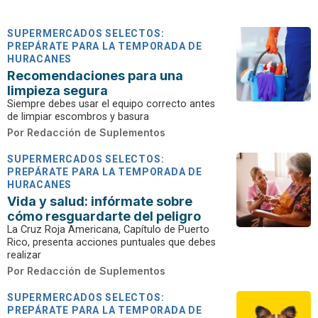
SUPERMERCADOS SELECTOS:
PREPÁRATE PARA LA TEMPORADA DE
HURACANES
Recomendaciones para una
limpieza segura
Siempre debes usar el equipo correcto antes
de limpiar escombros y basura
Por
Redacción de Suplementos
SUPERMERCADOS SELECTOS:
PREPÁRATE PARA LA TEMPORADA DE
HURACANES
Vida y salud: infórmate sobre
cómo resguardarte del peligro
La Cruz Roja Americana, Capítulo de Puerto
Rico, presenta acciones puntuales que debes
realizar
Por
Redacción de Suplementos
SUPERMERCADOS SELECTOS:
PREPÁRATE PARA LA TEMPORADA DE