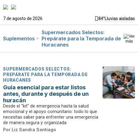
7 de agosto de 2026
84°
Lluvias aisladas
Supermercados Selectos:
Suplementos
Prepárate para la Temporada de
Huracanes
SUPERMERCADOS SELECTOS:
PREPÁRATE PARA LA TEMPORADA DE
HURACANES
Guía esencial para estar listos
antes, durante y después de un
huracán
Desde el “kit” de emergencia hasta la salud
emocional y el apoyo comunitario: todo lo que
necesitas saber para enfrenter una emergencia
de manera segura y organizada
Por
Liz Sandra Santiago