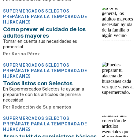
SUPERMERCADOS SELECTOS:
PREPÁRATE PARA LA TEMPORADA DE
HURACANES
Cómo prever el cuidado de los
adultos mayores
Tomar en cuenta sus necesidades es
primordial
Por
Karina Pérez
SUPERMERCADOS SELECTOS:
PREPÁRATE PARA LA TEMPORADA DE
HURACANES
Todos listos con Selectos
En Supermercados Selectos te ayudan a
prepararte con los artículos de primera
necesidad
Por
Redacción de Suplementos
SUPERMERCADOS SELECTOS:
PREPÁRATE PARA LA TEMPORADA DE
HURACANES
Arma tu kit de suministros básicos