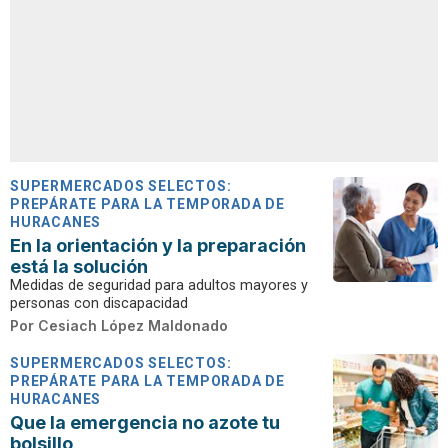
SUPERMERCADOS SELECTOS:
PREPÁRATE PARA LA TEMPORADA DE
HURACANES
En la orientación y la preparación
está la solución
Medidas de seguridad para adultos mayores y
personas con discapacidad
Por
Cesiach López Maldonado
SUPERMERCADOS SELECTOS:
PREPÁRATE PARA LA TEMPORADA DE
HURACANES
Que la emergencia no azote tu
bolsillo