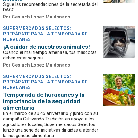
Sigue las recomendaciones de la secretaria del
DACO
Por
Cesiach López Maldonado
SUPERMERCADOS SELECTOS:
PREPÁRATE PARA LA TEMPORADA DE
HURACANES
¡A cuidar de nuestros animales!
Cuando el mal tiempo amenaza, tus mascotas
deben estar seguras
Por
Cesiach López Maldonado
SUPERMERCADOS SELECTOS:
PREPÁRATE PARA LA TEMPORADA DE
HURACANES
Temporada de huracanes y la
importancia de la seguridad
alimentaria
En el marco de su 45 aniversario y junto con su
campaña Cultivando Tradición en apoyo a los
agricultores locales, Supermercados Selectos
lanzó una serie de iniciativas dirigidas a atender
la inseguridad alimentaria