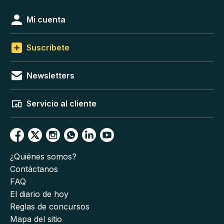
Mi cuenta
Suscríbete
Newsletters
Servicio al cliente
¿Quiénes somos?
Contáctanos
FAQ
El diario de hoy
Reglas de concursos
Mapa del sitio