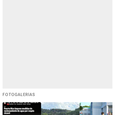
FOTOGALERÍAS