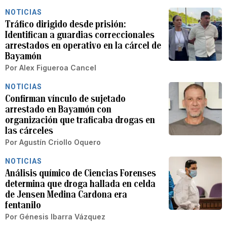
NOTICIAS
Tráfico dirigido desde prisión:
Identifican a guardias correccionales
arrestados en operativo en la cárcel de
Bayamón
Por
Alex Figueroa Cancel
NOTICIAS
Confirman vínculo de sujetado
arrestado en Bayamón con
organización que traficaba drogas en
las cárceles
Por
Agustín Criollo Oquero
NOTICIAS
Análisis químico de Ciencias Forenses
determina que droga hallada en celda
de Jensen Medina Cardona era
fentanilo
Por
Génesis Ibarra Vázquez