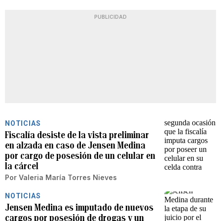
PUBLICIDAD
NOTICIAS
Fiscalía desiste de la vista preliminar
en alzada en caso de Jensen Medina
por cargo de posesión de un celular en
la cárcel
Por
Valeria María Torres Nieves
NOTICIAS
Jensen Medina es imputado de nuevos
cargos por posesión de drogas y un