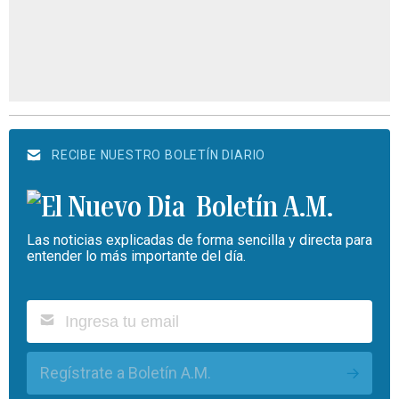
RECIBE NUESTRO BOLETÍN DIARIO
Boletín A.M.
Las noticias explicadas de forma sencilla y directa para
entender lo más importante del día.
Regístrate a Boletín A.M.