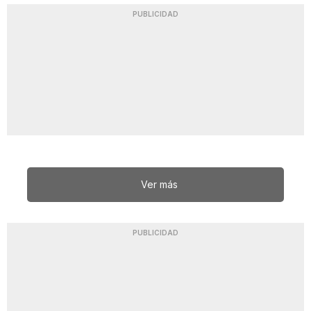
PUBLICIDAD
Ver más
PUBLICIDAD