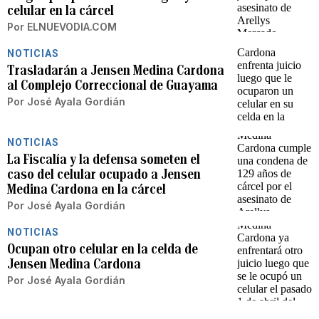
celular en la cárcel
Por
ELNUEVODIA.COM
NOTICIAS
Trasladarán a Jensen Medina Cardona
al Complejo Correccional de Guayama
Por
José Ayala Gordián
NOTICIAS
La Fiscalía y la defensa someten el
caso del celular ocupado a Jensen
Medina Cardona en la cárcel
Por
José Ayala Gordián
NOTICIAS
Ocupan otro celular en la celda de
Jensen Medina Cardona
Por
José Ayala Gordián