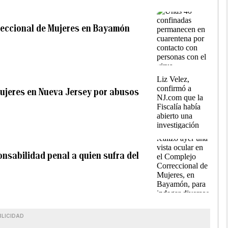
reccional de Mujeres en Bayamón
mujeres en Nueva Jersey por abusos
nsabilidad penal a quien sufra del
BLICIDAD