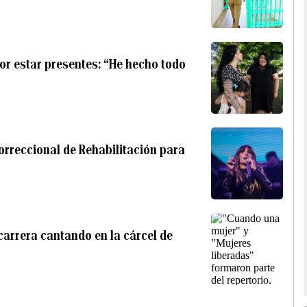
or estar presentes: “He hecho todo
Correccional de Rehabilitación para
carrera cantando en la cárcel de