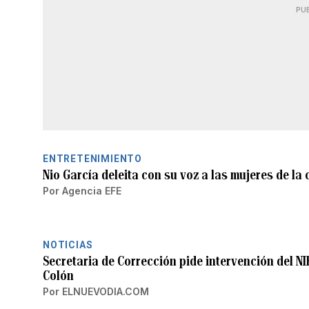
PU
ENTRETENIMIENTO
Nio García deleita con su voz a las mujeres de la
Por
Agencia EFE
NOTICIAS
Secretaria de Corrección pide intervención del N
Colón
Por
ELNUEVODIA.COM