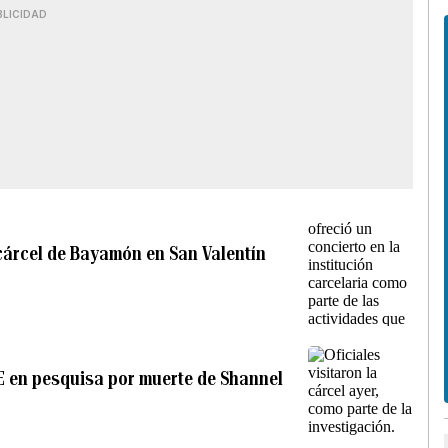
BLICIDAD
 cárcel de Bayamón en San Valentín
IE en pesquisa por muerte de Shannel