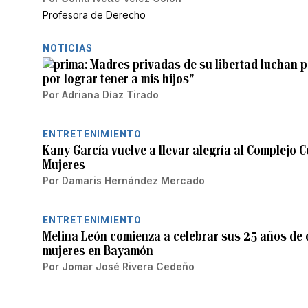
Profesora de Derecho
NOTICIAS
Madres privadas de su libertad luchan p
por lograr tener a mis hijos”
Por
Adriana Díaz Tirado
ENTRETENIMIENTO
Kany García vuelve a llevar alegría al Complejo 
Mujeres
Por
Damaris Hernández Mercado
ENTRETENIMIENTO
Melina León comienza a celebrar sus 25 años de 
mujeres en Bayamón
Por
Jomar José Rivera Cedeño