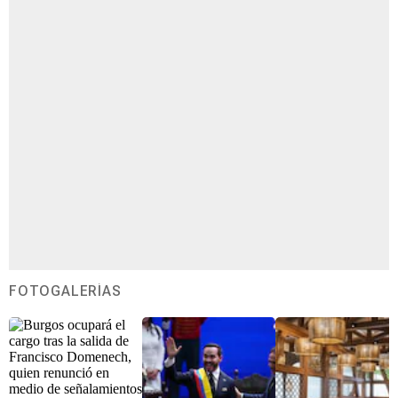
FOTOGALERÍAS