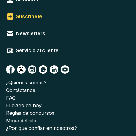
Suscríbete
Newsletters
Servicio al cliente
¿Quiénes somos?
Contáctanos
FAQ
El diario de hoy
Reglas de concursos
Mapa del sitio
¿Por qué confiar en nosotros?