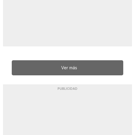
Ver más
PUBLICIDAD