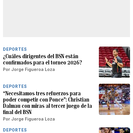
DEPORTES
¿Cuáles dirigentes del BSN están
confirmados para el torneo 2026?
Por
Jorge Figueroa Loza
DEPORTES
“Necesitamos tres refuerzos para
poder competir con Ponce”: Christian
Dalmau con miras al tercer juego de la
final del BSN
Por
Jorge Figueroa Loza
DEPORTES