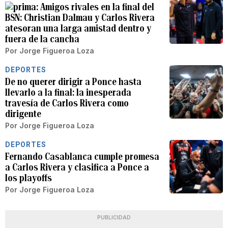
Amigos rivales en la final del
BSN: Christian Dalmau y Carlos Rivera
atesoran una larga amistad dentro y
fuera de la cancha
Por
Jorge Figueroa Loza
DEPORTES
De no querer dirigir a Ponce hasta
llevarlo a la final: la inesperada
travesía de Carlos Rivera como
dirigente
Por
Jorge Figueroa Loza
DEPORTES
Fernando Casablanca cumple promesa
a Carlos Rivera y clasifica a Ponce a
los playoffs
Por
Jorge Figueroa Loza
PUBLICIDAD