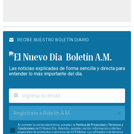
RECIBE NUESTRO BOLETÍN DIARIO
Boletín A.M.
Las noticias explicadas de forma sencilla y directa para
entender lo más importante del día.
Regístrate a Boletín A.M.
Al someter tu correo electrónico, aceptas la
Política de Privacidad
y
Términos y
Condiciones
de El Nuevo Día. Además, aceptas recibir información u ofertas
especiales de productos o servicios de GFR Media, sus afiliadas o de terceros.