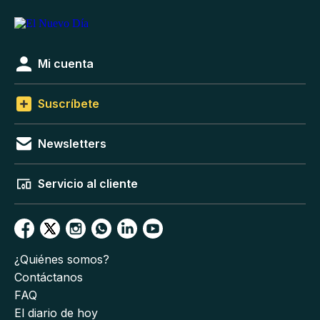
Mi cuenta
Suscríbete
Newsletters
Servicio al cliente
¿Quiénes somos?
Contáctanos
FAQ
El diario de hoy