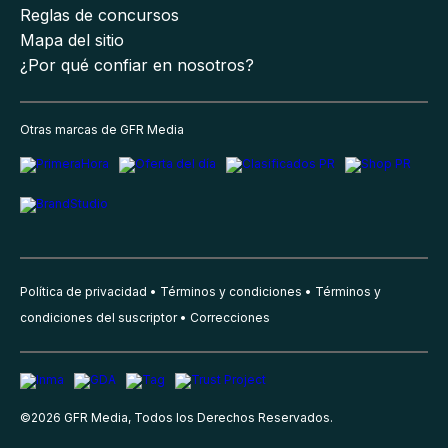
Reglas de concursos
Mapa del sitio
¿Por qué confiar en nosotros?
Otras marcas de GFR Media
Política de privacidad
Términos y condiciones
Términos y
condiciones del suscriptor
Correcciones
©
2026
GFR Media, Todos los Derechos Reservados.