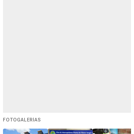
FOTOGALERÍAS