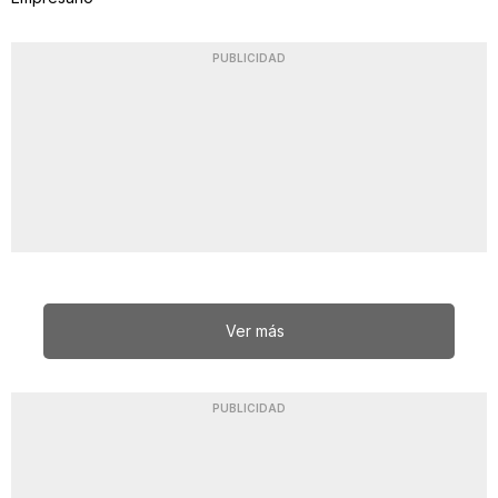
PUBLICIDAD
Ver más
PUBLICIDAD