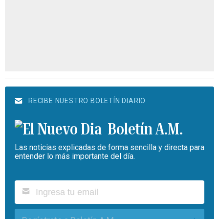
RECIBE NUESTRO BOLETÍN DIARIO
Boletín A.M.
Las noticias explicadas de forma sencilla y directa para
entender lo más importante del día.