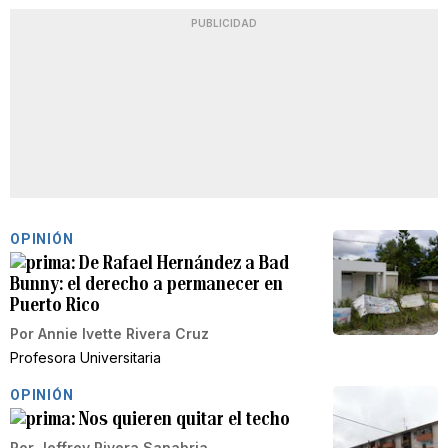
PUBLICIDAD
OPINIÓN
De Rafael Hernández a Bad
Bunny: el derecho a permanecer en
Puerto Rico
Por
Annie Ivette Rivera Cruz
Profesora Universitaria
OPINIÓN
Nos quieren quitar el techo
Por
Jeffrey Rivera Sanabria