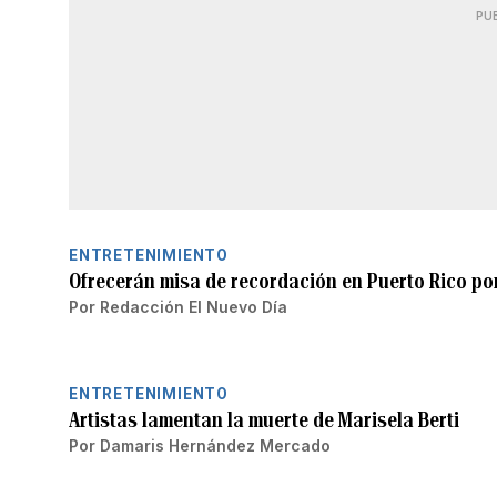
PU
ENTRETENIMIENTO
Ofrecerán misa de recordación en Puerto Rico por
Por
Redacción El Nuevo Día
ENTRETENIMIENTO
Artistas lamentan la muerte de Marisela Berti
Por
Damaris Hernández Mercado