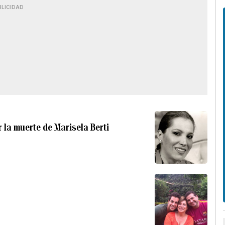
BLICIDAD
 la muerte de Marisela Berti