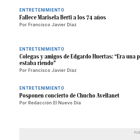
ENTRETENIMIENTO
Fallece Marisela Berti a los 74 años
Por
Francisco Javier Díaz
ENTRETENIMIENTO
Colegas y amigos de Edgardo Huertas: “Era una p
estaba riendo”
Por
Francisco Javier Díaz
ENTRETENIMIENTO
Posponen concierto de Chucho Avellanet
Por
Redacción El Nuevo Día
PU