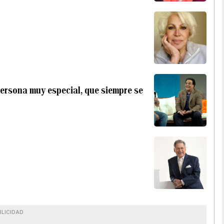
ersona muy especial, que siempre se
BLICIDAD