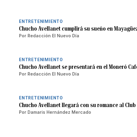
ENTRETENIMIENTO
Chucho Avellanet cumplirá su sueño en Mayagüe
Por
Redacción El Nuevo Día
ENTRETENIMIENTO
Chucho Avellanet se presentará en el Moneró Caf
Por
Redacción El Nuevo Día
ENTRETENIMIENTO
Chucho Avellanet llegará con su romance al Club
Por
Damaris Hernández Mercado