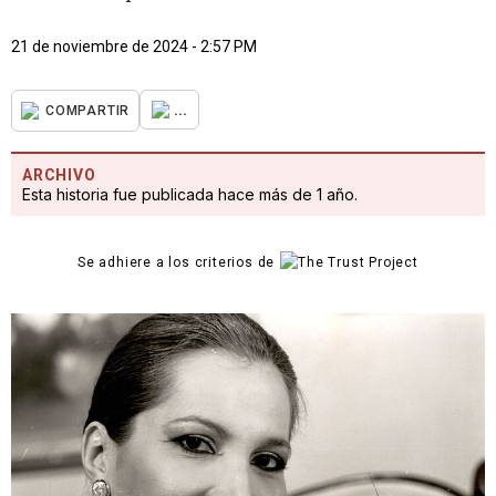
21 de noviembre de 2024 - 2:57 PM
...
COMPARTIR
ARCHIVO
Esta historia fue publicada hace más de 1 año.
Se adhiere a los criterios de