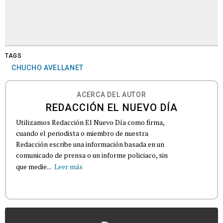
TAGS
CHUCHO AVELLANET
ACERCA DEL AUTOR
REDACCIÓN EL NUEVO DÍA
Utilizamos Redacción El Nuevo Día como firma,
cuando el periodista o miembro de nuestra
Redacción escribe una información basada en un
comunicado de prensa o un informe policiaco, sin
que medie...
Leer más