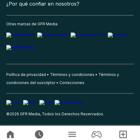
¿Por qué confiar en nosotros?
Otras marcas de GFR Media
Política de privacidad
Términos y condiciones
Términos y
condiciones del suscriptor
Correcciones
©
2026
GFR Media, Todos los Derechos Reservados.