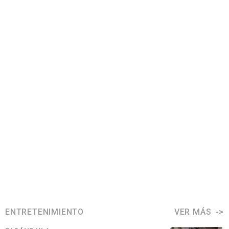
ENTRETENIMIENTO
VER MÁS