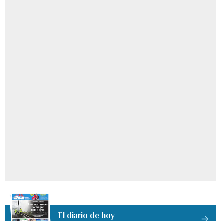
El diario de hoy