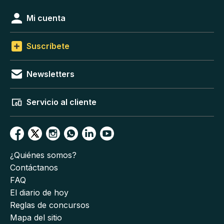
Mi cuenta
Suscríbete
Newsletters
Servicio al cliente
¿Quiénes somos?
Contáctanos
FAQ
El diario de hoy
Reglas de concursos
Mapa del sitio