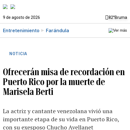
9 de agosto de 2026
82°
Bruma
Entretenimiento
Farándula
NOTICIA
Ofrecerán misa de recordación en
Puerto Rico por la muerte de
Marisela Berti
La actriz y cantante venezolana vivió una
importante etapa de su vida en Puerto Rico,
con su exesposo Chucho Avellanet