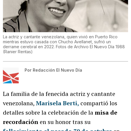
La actriz y cantante venezolana, quien vivió en Puerto Rico
mientras estuvo casada con Chucho Avellanet, sufrió un
derrame cerebral en 2022. Fotos de Archivo El Nuevo Día 1988
(
Ranier Rentas
)
Por
Redacción El Nuevo Día
La familia de la fenecida actriz y cantante
venezolana,
Marisela Berti,
compartió los
detalles sobre la celebración de la
misa de
recordación
en su honor tras su