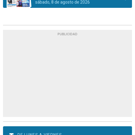
sábado, 8 de agosto de 2026
PUBLICIDAD