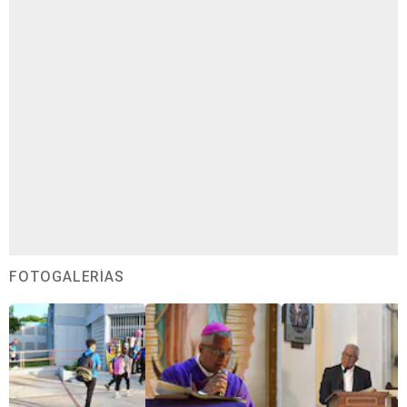
FOTOGALERÍAS