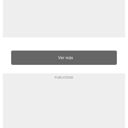
Ver más
PUBLICIDAD