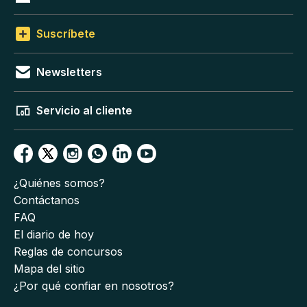
Suscríbete
Newsletters
Servicio al cliente
¿Quiénes somos?
Contáctanos
FAQ
El diario de hoy
Reglas de concursos
Mapa del sitio
¿Por qué confiar en nosotros?