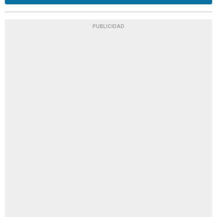
PUBLICIDAD