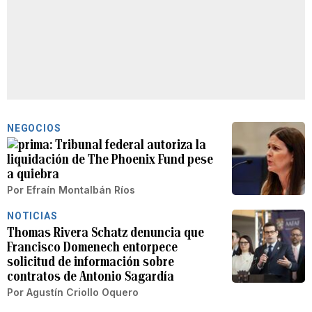
NEGOCIOS
Tribunal federal autoriza la
liquidación de The Phoenix Fund pese
a quiebra
Por
Efraín Montalbán Ríos
NOTICIAS
Thomas Rivera Schatz denuncia que
Francisco Domenech entorpece
solicitud de información sobre
contratos de Antonio Sagardía
Por
Agustín Criollo Oquero