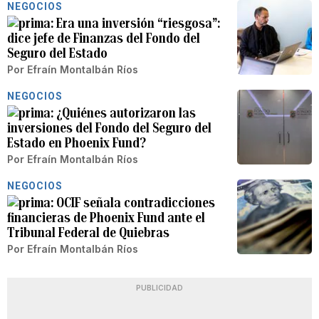
NEGOCIOS
Era una inversión “riesgosa”:
dice jefe de Finanzas del Fondo del
Seguro del Estado
Por
Efraín Montalbán Ríos
NEGOCIOS
¿Quiénes autorizaron las
inversiones del Fondo del Seguro del
Estado en Phoenix Fund?
Por
Efraín Montalbán Ríos
NEGOCIOS
OCIF señala contradicciones
financieras de Phoenix Fund ante el
Tribunal Federal de Quiebras
Por
Efraín Montalbán Ríos
PUBLICIDAD