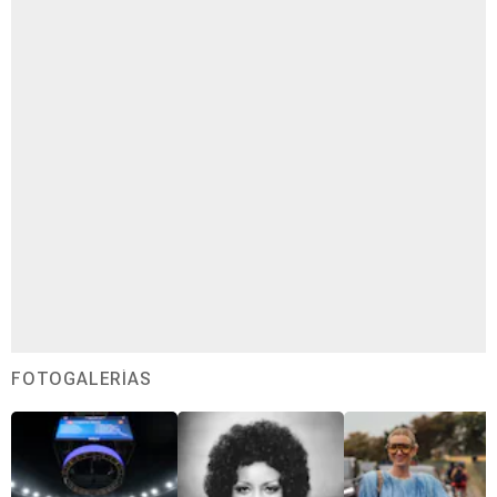
FOTOGALERÍAS