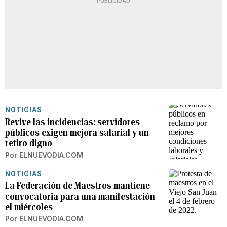
PUBLICIDAD
NOTICIAS
Revive las incidencias: servidores
públicos exigen mejora salarial y un
retiro digno
Por
ELNUEVODIA.COM
NOTICIAS
La Federación de Maestros mantiene
convocatoria para una manifestación
el miércoles
Por
ELNUEVODIA.COM