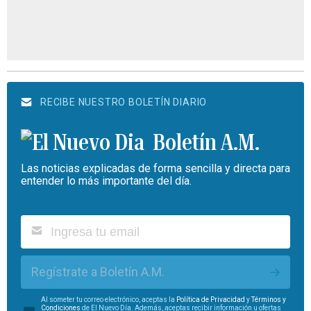
RECIBE NUESTRO BOLETÍN DIARIO
Boletín A.M.
Las noticias explicadas de forma sencilla y directa para
entender lo más importante del día.
Regístrate a Boletín A.M.
Al someter tu correo electrónico, aceptas la
Política de Privacidad
y
Términos y
Condiciones
de El Nuevo Día. Además, aceptas recibir información u ofertas