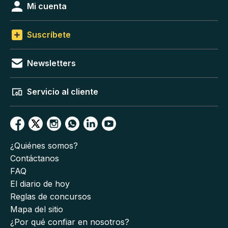
Mi cuenta
Suscríbete
Newsletters
Servicio al cliente
¿Quiénes somos?
Contáctanos
FAQ
El diario de hoy
Reglas de concursos
Mapa del sitio
¿Por qué confiar en nosotros?