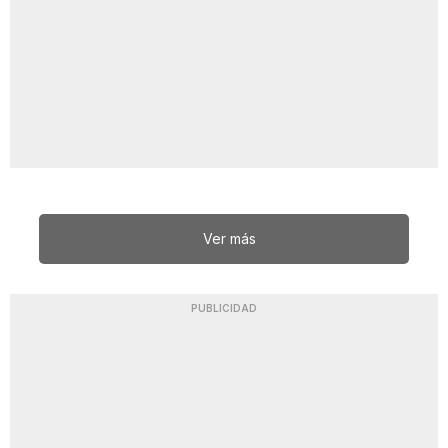
Ver más
PUBLICIDAD