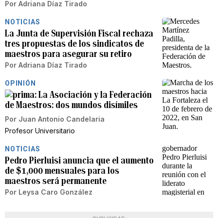
Por
Adriana Díaz Tirado
NOTICIAS
La Junta de Supervisión Fiscal rechaza
tres propuestas de los sindicatos de
maestros para asegurar su retiro
Por
Adriana Díaz Tirado
OPINIÓN
La Asociación y la Federación
de Maestros: dos mundos disímiles
Por
Juan Antonio Candelaria
Profesor Universitario
NOTICIAS
Pedro Pierluisi anuncia que el aumento
de $1,000 mensuales para los
maestros será permanente
Por
Leysa Caro González