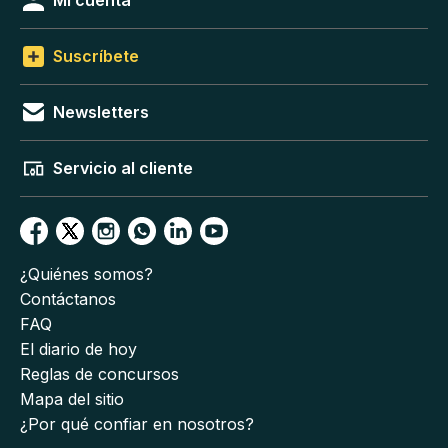
Mi cuenta
Suscríbete
Newsletters
Servicio al cliente
¿Quiénes somos?
Contáctanos
FAQ
El diario de hoy
Reglas de concursos
Mapa del sitio
¿Por qué confiar en nosotros?