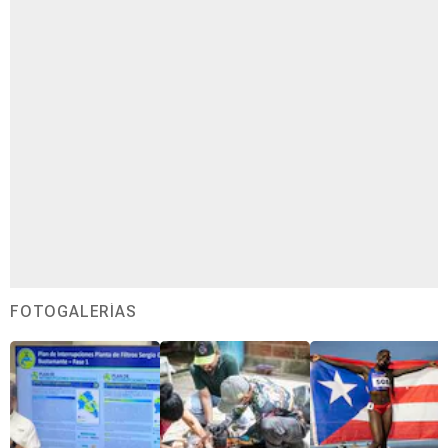
FOTOGALERÍAS