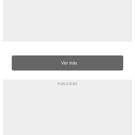
Ver más
PUBLICIDAD