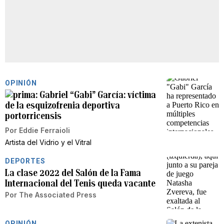
OPINIÓN
Gabriel “Gabi” García: víctima
de la esquizofrenia deportiva
portorricensis
Por
Eddie Ferraioli
Artista del Vidrio y el Vitral
DEPORTES
La clase 2022 del Salón de la Fama
Internacional del Tenis queda vacante
Por
The Associated Press
OPINIÓN