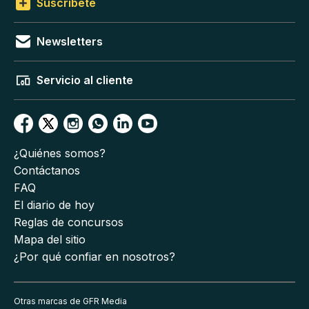
Suscríbete
Newsletters
Servicio al cliente
¿Quiénes somos?
Contáctanos
FAQ
El diario de hoy
Reglas de concursos
Mapa del sitio
¿Por qué confiar en nosotros?
Otras marcas de GFR Media