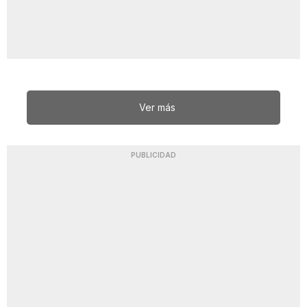
Ver más
PUBLICIDAD