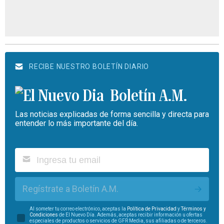
RECIBE NUESTRO BOLETÍN DIARIO
Boletín A.M.
Las noticias explicadas de forma sencilla y directa para
entender lo más importante del día.
Regístrate a Boletín A.M.
Al someter tu correo electrónico, aceptas la
Política de Privacidad
y
Términos y
Condiciones
de El Nuevo Día. Además, aceptas recibir información u ofertas
especiales de productos o servicios de GFR Media, sus afiliadas o de terceros.