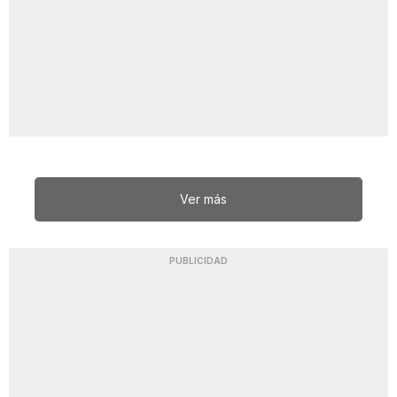
Ver más
PUBLICIDAD