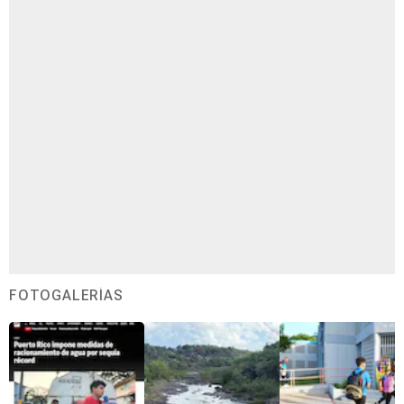
FOTOGALERÍAS