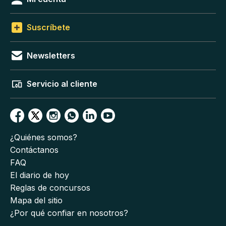
Suscríbete
Newsletters
Servicio al cliente
¿Quiénes somos?
Contáctanos
FAQ
El diario de hoy
Reglas de concursos
Mapa del sitio
¿Por qué confiar en nosotros?