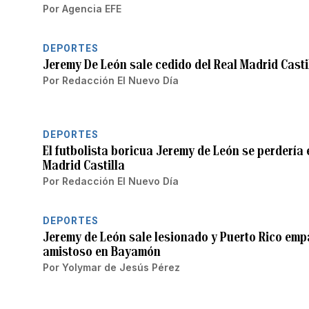
Por
Agencia EFE
DEPORTES
Jeremy De León sale cedido del Real Madrid Casti
Por
Redacción El Nuevo Día
DEPORTES
El futbolista boricua Jeremy de León se perdería 
Madrid Castilla
Por
Redacción El Nuevo Día
DEPORTES
Jeremy de León sale lesionado y Puerto Rico em
amistoso en Bayamón
Por
Yolymar de Jesús Pérez