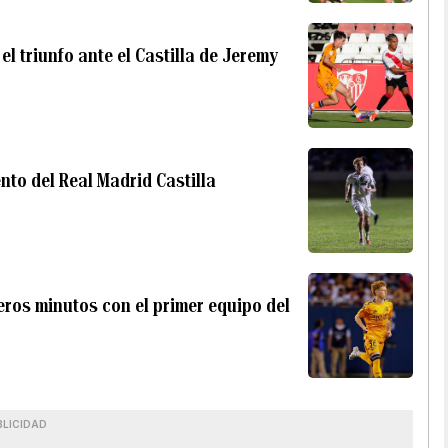
el triunfo ante el Castilla de Jeremy
to del Real Madrid Castilla
eros minutos con el primer equipo del
BLICIDAD