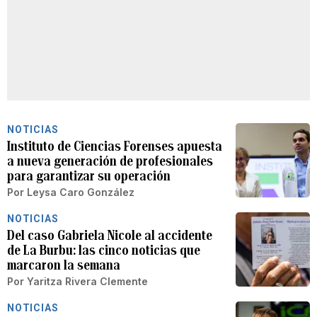
NOTICIAS
Instituto de Ciencias Forenses apuesta
a nueva generación de profesionales
para garantizar su operación
Por
Leysa Caro González
NOTICIAS
Del caso Gabriela Nicole al accidente
de La Burbu: las cinco noticias que
marcaron la semana
Por
Yaritza Rivera Clemente
NOTICIAS