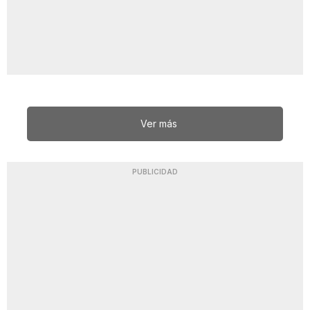
Ver más
PUBLICIDAD