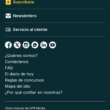
Suscríbete
Newsletters
Servicio al cliente
¿Quiénes somos?
Contáctanos
FAQ
El diario de hoy
Reglas de concursos
Mapa del sitio
¿Por qué confiar en nosotros?
Otras marcas de GFR Media