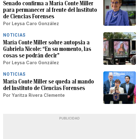
Senado confirma a María Conte Miller
para permanecer al frente del Instituto
de Ciencias Forenses
Por
Leysa Caro González
NOTICIAS
María Conte Miller sobre autopsia a
Gabriela Nicole: “En su momento, las
cosas se podrán decir”
Por
Leysa Caro González
NOTICIAS
María Conte Miller se queda al mando
del Instituto de Ciencias Forenses
Por
Yaritza Rivera Clemente
PUBLICIDAD