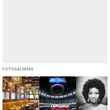
FOTOGALERÍAS