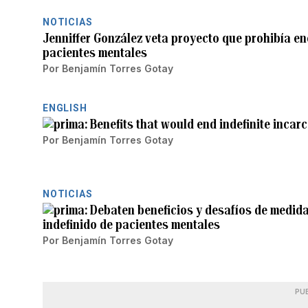
NOTICIAS
Jenniffer González veta proyecto que prohibía en
pacientes mentales
Por
Benjamín Torres Gotay
ENGLISH
Benefits that would end indefinite incar
Por
Benjamín Torres Gotay
NOTICIAS
Debaten beneficios y desafíos de medida
indefinido de pacientes mentales
Por
Benjamín Torres Gotay
PU