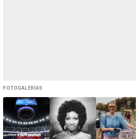
FOTOGALERÍAS