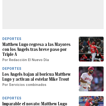
DEPORTES
Matthew Lugo regresa a las Mayores
con los Angels tras breve paso por
Triple A
Por
Redacción El Nuevo Día
DEPORTES
Los Angels bajan al boricua Matthew
Lugo y activan al estelar Mike Trout
Por
Servicios combinados
DEPORTES
Imparable el novato: Matthew Lugo