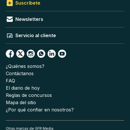
Suscríbete
Newsletters
Servicio al cliente
¿Quiénes somos?
Contáctanos
FAQ
El diario de hoy
Reglas de concursos
Mapa del sitio
¿Por qué confiar en nosotros?
Otras marcas de GFR Media