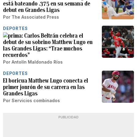
está bateando .375 en su semana de
debut en Grandes Ligas
Por
The Associated Press
DEPORTES
Carlos Beltrán celebra el
debut de su sobrino Matthew Lugo en
las Grandes Ligas: “Trae muchos
recuerdos”
Por
Antolín Maldonado Ríos
DEPORTES
El boricua Matthew Lugo conecta el
primer jonrón de su carrera en las
Grandes Ligas
Por
Servicios combinados
PUBLICIDAD