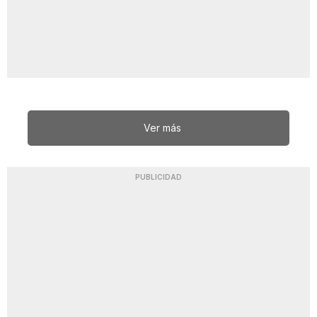
Ver más
PUBLICIDAD