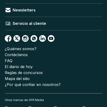
Newsletters
Servicio al cliente
¿Quiénes somos?
Contáctanos
FAQ
El diario de hoy
Reglas de concursos
Mapa del sitio
¿Por qué confiar en nosotros?
Otras marcas de GFR Media