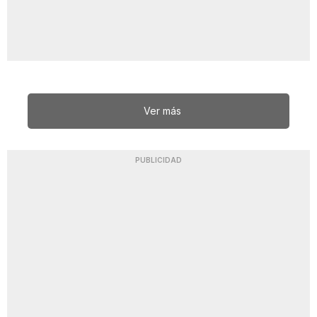
Ver más
PUBLICIDAD