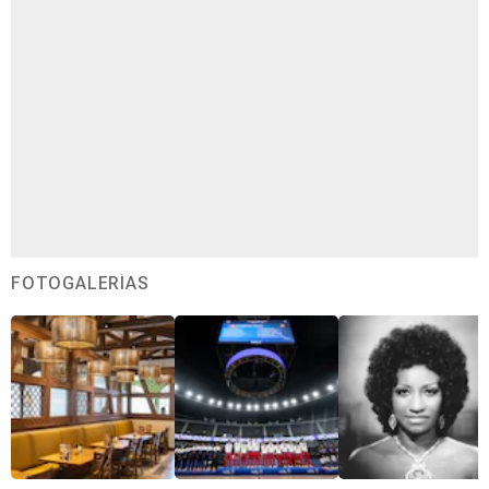
FOTOGALERÍAS