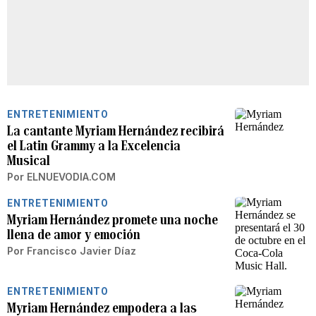
ENTRETENIMIENTO
La cantante Myriam Hernández recibirá
el Latin Grammy a la Excelencia
Musical
Por
ELNUEVODIA.COM
ENTRETENIMIENTO
Myriam Hernández promete una noche
llena de amor y emoción
Por
Francisco Javier Díaz
ENTRETENIMIENTO
Myriam Hernández empodera a las