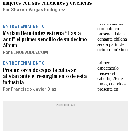
mujeres con sus canciones y vivencias
Por
Shakira Vargas Rodríguez
ENTRETENIMIENTO
Myriam Hernández estrena “Hasta
aquí” el primer sencillo de su décimo
álbum
Por
ELNUEVODIA.COM
ENTRETENIMIENTO
Productores de espectáculos se
alistan ante el resurgimiento de esta
industria
Por
Francisco Javier Díaz
PUBLICIDAD