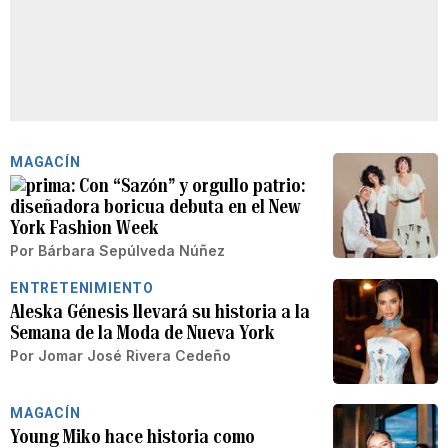
MAGACÍN
Con “Sazón” y orgullo patrio:
diseñadora boricua debuta en el New
York Fashion Week
Por
Bárbara Sepúlveda Núñez
ENTRETENIMIENTO
Aleska Génesis llevará su historia a la
Semana de la Moda de Nueva York
Por
Jomar José Rivera Cedeño
MAGACÍN
Young Miko hace historia como