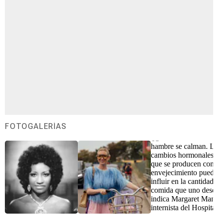
FOTOGALERÍAS