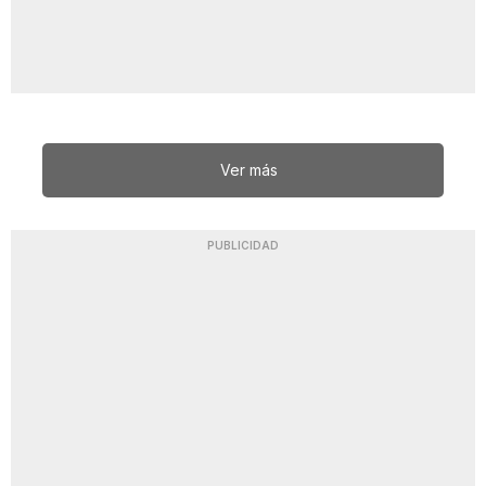
Ver más
PUBLICIDAD