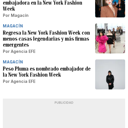
embajadora en la New York Fashion
Week
Por
Magacín
MAGACÍN
Regresa la New York Fashion Week con
menos casas legendarias y más firmas
emergentes
Por
Agencia EFE
MAGACÍN
Peso Pluma es nombrado embajador de
la New York Fashion Week
Por
Agencia EFE
PUBLICIDAD