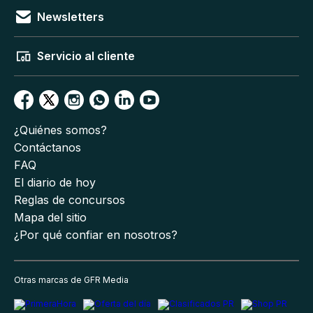
Newsletters
Servicio al cliente
¿Quiénes somos?
Contáctanos
FAQ
El diario de hoy
Reglas de concursos
Mapa del sitio
¿Por qué confiar en nosotros?
Otras marcas de GFR Media