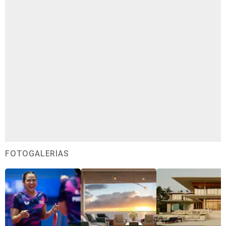
FOTOGALERÍAS