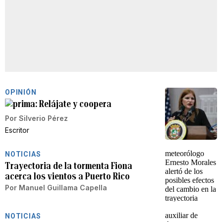
OPINIÓN
Relájate y coopera
Por
Silverio Pérez
Escritor
NOTICIAS
Trayectoria de la tormenta Fiona
acerca los vientos a Puerto Rico
Por
Manuel Guillama Capella
NOTICIAS