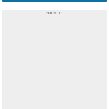
PUBLICIDAD