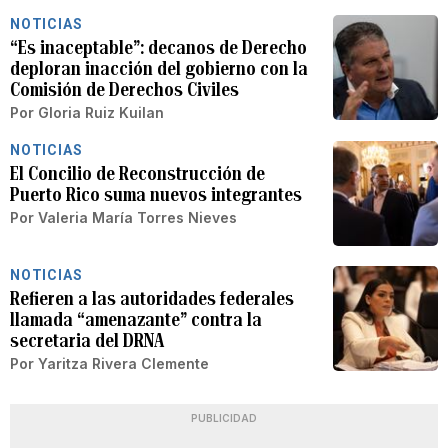
NOTICIAS
“Es inaceptable”: decanos de Derecho
deploran inacción del gobierno con la
Comisión de Derechos Civiles
Por
Gloria Ruiz Kuilan
NOTICIAS
El Concilio de Reconstrucción de
Puerto Rico suma nuevos integrantes
Por
Valeria María Torres Nieves
NOTICIAS
Refieren a las autoridades federales
llamada “amenazante” contra la
secretaria del DRNA
Por
Yaritza Rivera Clemente
PUBLICIDAD