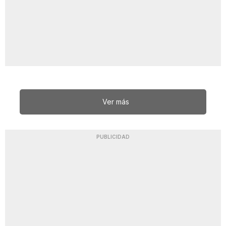
Ver más
PUBLICIDAD