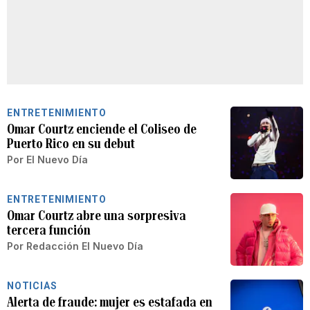
ENTRETENIMIENTO
Omar Courtz enciende el Coliseo de
Puerto Rico en su debut
Por
El Nuevo Día
ENTRETENIMIENTO
Omar Courtz abre una sorpresiva
tercera función
Por
Redacción El Nuevo Día
NOTICIAS
Alerta de fraude: mujer es estafada en