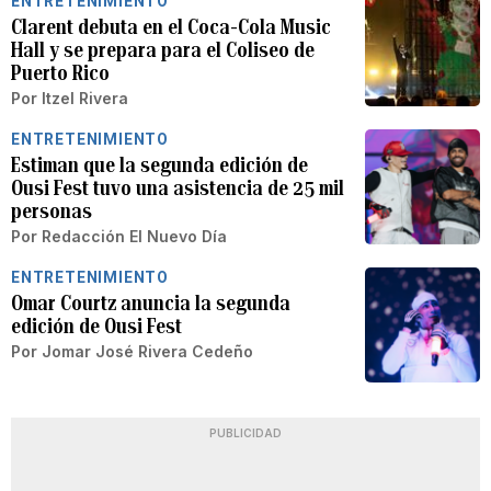
ENTRETENIMIENTO
Clarent debuta en el Coca-Cola Music
Hall y se prepara para el Coliseo de
Puerto Rico
Por
Itzel Rivera
ENTRETENIMIENTO
Estiman que la segunda edición de
Ousi Fest tuvo una asistencia de 25 mil
personas
Por
Redacción El Nuevo Día
ENTRETENIMIENTO
Omar Courtz anuncia la segunda
edición de Ousi Fest
Por
Jomar José Rivera Cedeño
PUBLICIDAD