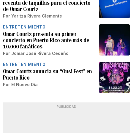
reventa de taquillas para el concierto
de Omar Courtz
Por
Yaritza Rivera Clemente
ENTRETENIMIENTO
Omar Courtz presenta su primer
concierto en Puerto Rico ante más de
10,000 fanáticos
Por
Jomar José Rivera Cedeño
ENTRETENIMIENTO
Omar Courtz anuncia su “Ousi Fest” en
Puerto Rico
Por
El Nuevo Día
PUBLICIDAD