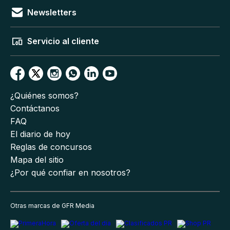
Newsletters
Servicio al cliente
¿Quiénes somos?
Contáctanos
FAQ
El diario de hoy
Reglas de concursos
Mapa del sitio
¿Por qué confiar en nosotros?
Otras marcas de GFR Media