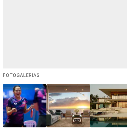
FOTOGALERÍAS