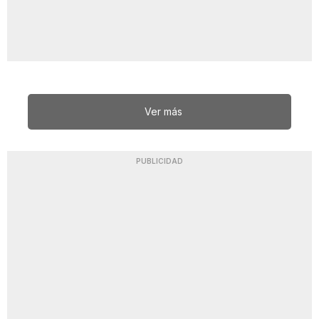
Ver más
PUBLICIDAD