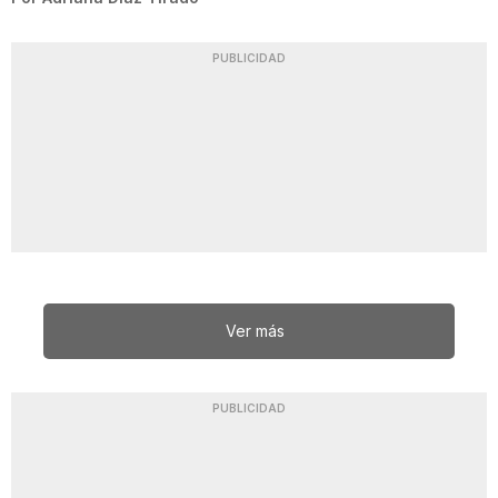
PUBLICIDAD
Ver más
PUBLICIDAD