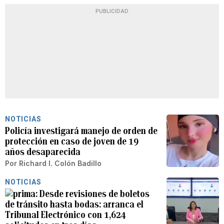
PUBLICIDAD
NOTICIAS
Policía investigará manejo de orden de
protección en caso de joven de 19
años desaparecida
Por
Richard I. Colón Badillo
NOTICIAS
Desde revisiones de boletos
de tránsito hasta bodas: arranca el
Tribunal Electrónico con 1,624