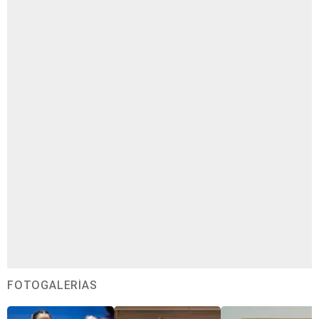
FOTOGALERÍAS