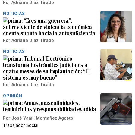
Por
Adriana Díaz Tirado
NOTICIAS
“Eres una guerrera”:
sobreviviente de violencia económica
cuenta su ruta hacia la autosuficiencia
Por
Adriana Díaz Tirado
NOTICIAS
Tribunal Electrónico
transforma los trámites judiciales a
cuatro meses de su implantación: “El
sistema es muy bueno”
Por
Adriana Díaz Tirado
OPINIÓN
Armas, masculinidades,
feminicidios y responsabilidad evadida
Por
José Yamil Montañez Agosto
Trabajador Social