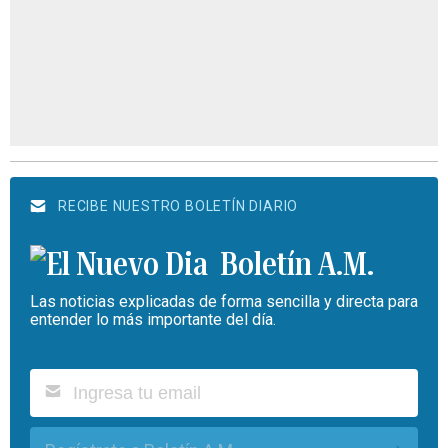
RECIBE NUESTRO BOLETÍN DIARIO
Boletín A.M.
Las noticias explicadas de forma sencilla y directa para
entender lo más importante del día.