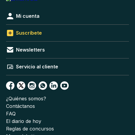
Mi cuenta
Suscríbete
Newsletters
Servicio al cliente
¿Quiénes somos?
Contáctanos
FAQ
El diario de hoy
Reglas de concursos