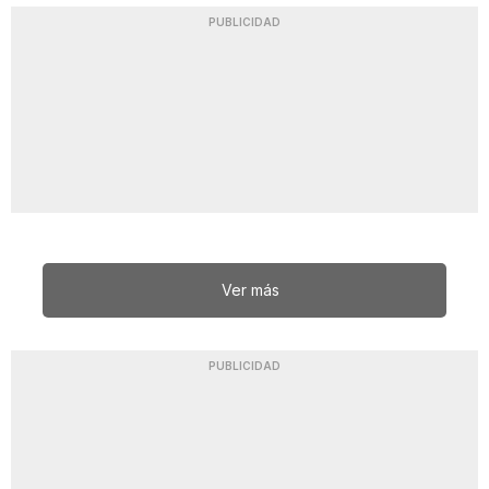
PUBLICIDAD
Ver más
PUBLICIDAD