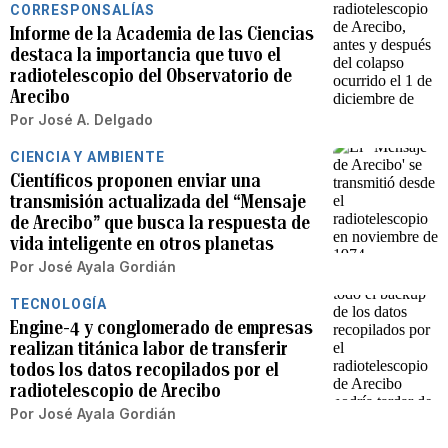
CORRESPONSALÍAS
Informe de la Academia de las Ciencias
destaca la importancia que tuvo el
radiotelescopio del Observatorio de
Arecibo
Por
José A. Delgado
CIENCIA Y AMBIENTE
Científicos proponen enviar una
transmisión actualizada del “Mensaje
de Arecibo” que busca la respuesta de
vida inteligente en otros planetas
Por
José Ayala Gordián
TECNOLOGÍA
Engine-4 y conglomerado de empresas
realizan titánica labor de transferir
todos los datos recopilados por el
radiotelescopio de Arecibo
Por
José Ayala Gordián