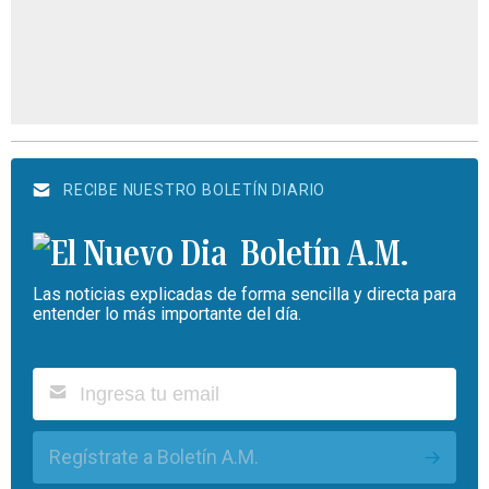
RECIBE NUESTRO BOLETÍN DIARIO
Boletín A.M.
Las noticias explicadas de forma sencilla y directa para
entender lo más importante del día.
Regístrate a Boletín A.M.