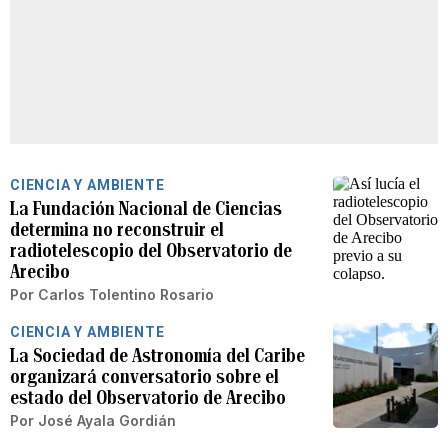
CIENCIA Y AMBIENTE
La Fundación Nacional de Ciencias
determina no reconstruir el
radiotelescopio del Observatorio de
Arecibo
Por
Carlos Tolentino Rosario
CIENCIA Y AMBIENTE
La Sociedad de Astronomía del Caribe
organizará conversatorio sobre el
estado del Observatorio de Arecibo
Por
José Ayala Gordián