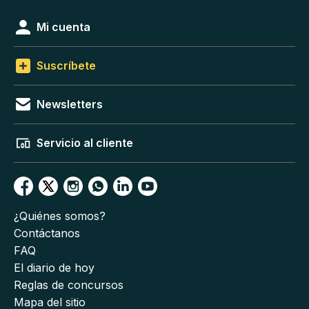
Mi cuenta
Suscríbete
Newsletters
Servicio al cliente
¿Quiénes somos?
Contáctanos
FAQ
El diario de hoy
Reglas de concursos
Mapa del sitio