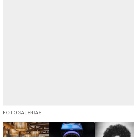
FOTOGALERÍAS