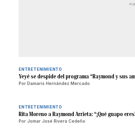
PU
ENTRETENIMIENTO
Yeyé se despide del programa “Raymond y sus a
Por
Damaris Hernández Mercado
ENTRETENIMIENTO
Rita Moreno a Raymond Arrieta: “¡Qué guapo eres
Por
Jomar José Rivera Cedeño