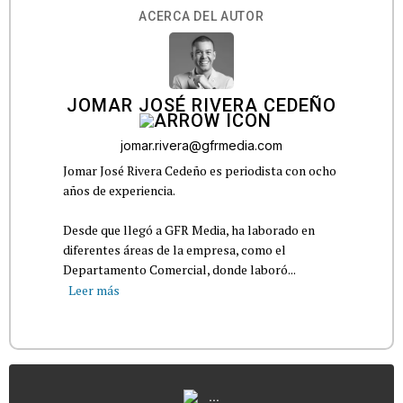
ACERCA DEL AUTOR
JOMAR JOSÉ RIVERA CEDEÑO
jomar.rivera@gfrmedia.com
Jomar José Rivera Cedeño es periodista con ocho
años de experiencia.
Desde que llegó a GFR Media, ha laborado en
diferentes áreas de la empresa, como el
Departamento Comercial, donde laboró...
Leer más
...