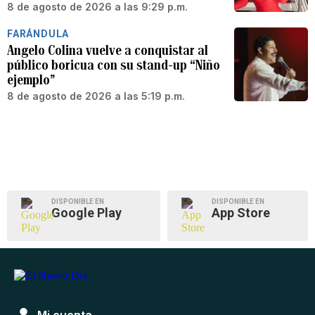
8 de agosto de 2026 a las 9:29 p.m.
FARÁNDULA
Angelo Colina vuelve a conquistar al
público boricua con su stand-up “Niño
ejemplo”
8 de agosto de 2026 a las 5:19 p.m.
DISPONIBLE EN
DISPONIBLE EN
Google Play
App Store