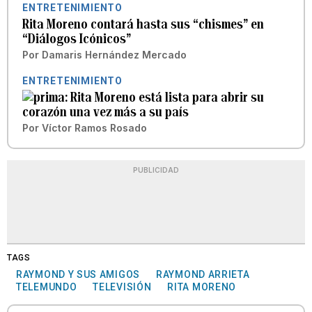
ENTRETENIMIENTO
Rita Moreno contará hasta sus “chismes” en
“Diálogos Icónicos”
Por
Damaris Hernández Mercado
ENTRETENIMIENTO
Rita Moreno está lista para abrir su
corazón una vez más a su país
Por
Víctor Ramos Rosado
PUBLICIDAD
TAGS
RAYMOND Y SUS AMIGOS
RAYMOND ARRIETA
TELEMUNDO
TELEVISIÓN
RITA MORENO