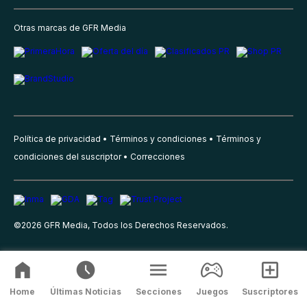
Otras marcas de GFR Media
Política de privacidad
Términos y condiciones
Términos y
condiciones del suscriptor
Correcciones
©
2026
GFR Media, Todos los Derechos Reservados.
Home
Últimas Noticias
Secciones
Juegos
Suscriptores