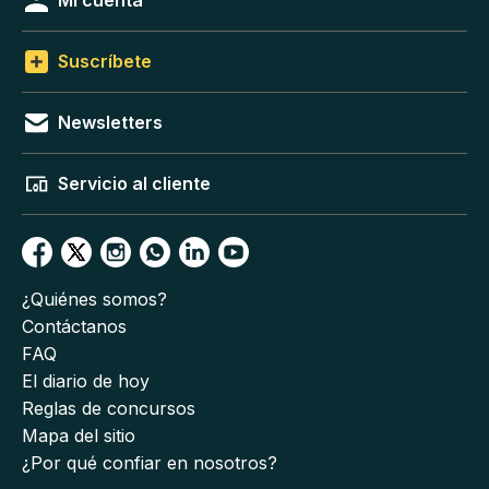
Mi cuenta
Suscríbete
Newsletters
Servicio al cliente
¿Quiénes somos?
Contáctanos
FAQ
El diario de hoy
Reglas de concursos
Mapa del sitio
¿Por qué confiar en nosotros?