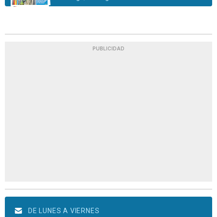
PUBLICIDAD
DE LUNES A VIERNES