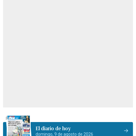
El diario de hoy
domingo, 9 de agosto de 2026