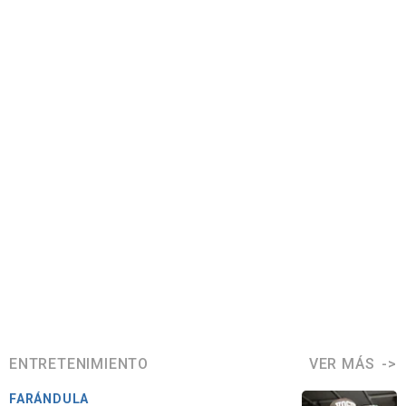
ENTRETENIMIENTO
VER MÁS
FARÁNDULA