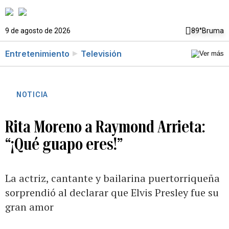
9 de agosto de 2026
89°
Bruma
Entretenimiento
Televisión
NOTICIA
Rita Moreno a Raymond Arrieta:
“¡Qué guapo eres!”
La actriz, cantante y bailarina puertorriqueña
sorprendió al declarar que Elvis Presley fue su
gran amor