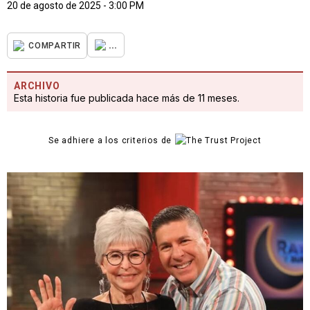
20 de agosto de 2025 - 3:00 PM
...
COMPARTIR
ARCHIVO
Esta historia fue publicada hace más de 11 meses.
Se adhiere a los criterios de