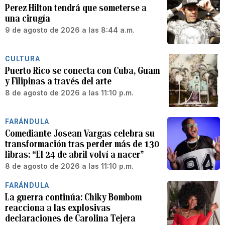
Perez Hilton tendrá que someterse a
una cirugía
9 de agosto de 2026 a las 8:44 a.m.
CULTURA
Puerto Rico se conecta con Cuba, Guam
y Filipinas a través del arte
8 de agosto de 2026 a las 11:10 p.m.
FARÁNDULA
Comediante Josean Vargas celebra su
transformación tras perder más de 130
libras: “El 24 de abril volví a nacer”
8 de agosto de 2026 a las 11:10 p.m.
FARÁNDULA
La guerra continúa: Chiky Bombom
reacciona a las explosivas
declaraciones de Carolina Tejera