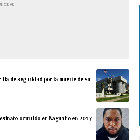
BLICIDAD
rdia de seguridad por la muerte de su
sesinato ocurrido en Naguabo en 2017