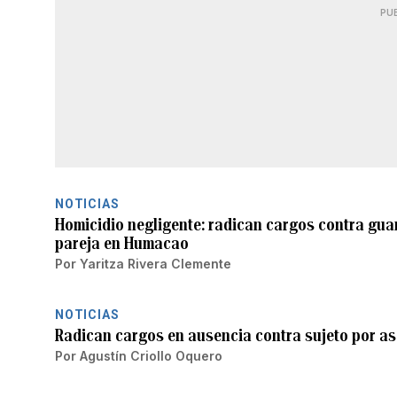
PU
NOTICIAS
Homicidio negligente: radican cargos contra gua
pareja en Humacao
Por
Yaritza Rivera Clemente
NOTICIAS
Radican cargos en ausencia contra sujeto por a
Por
Agustín Criollo Oquero