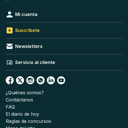
Mi cuenta
Suscríbete
Newsletters
Servicio al cliente
¿Quiénes somos?
Contáctanos
FAQ
El diario de hoy
Reglas de concursos