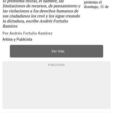
El problema inicial, el hambre, las
limitaciones de recursos, de pensamiento y
las violaciones a los derechos humanos de
sus ciudadanos los creó y los sigue creando
la dictadura, escribe Andrés Fortuño
Ramírez
Por
Andrés Fortuño Ramírez
Artista y Publicista
Ver más
PUBLICIDAD