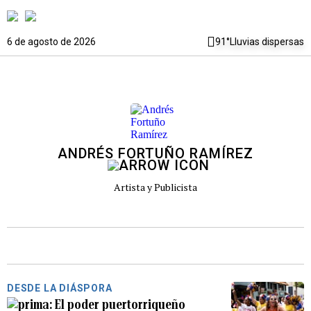
6 de agosto de 2026
91°
Lluvias dispersas
ANDRÉS FORTUÑO RAMÍREZ
Artista y Publicista
DESDE LA DIÁSPORA
El poder puertorriqueño