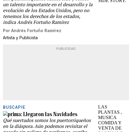
un talento importante en el desarrollo y la
evolución de los Estados Unidos, pero no
tenemos los derechos de los estados,
indica Andrés Fortuño Ramírez
Por
Andrés Fortuño Ramírez
Artista y Publicista
PUBLICIDAD
BUSCAPIE
Llegaron las Navidades
Qué suertudos somos los puertorriqueños
en la diáspora. Aún podemos revisitar el