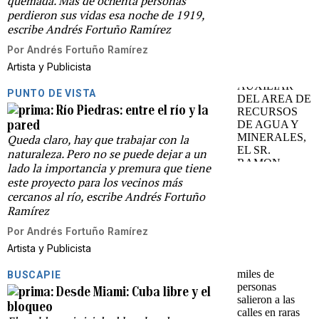
quemada. Más de ochenta personas
perdieron sus vidas esa noche de 1919,
escribe Andrés Fortuño Ramírez
Por
Andrés Fortuño Ramírez
Artista y Publicista
PUNTO DE VISTA
Río Piedras: entre el río y la
pared
Queda claro, hay que trabajar con la
naturaleza. Pero no se puede dejar a un
lado la importancia y premura que tiene
este proyecto para los vecinos más
cercanos al río, escribe Andrés Fortuño
Ramírez
Por
Andrés Fortuño Ramírez
Artista y Publicista
BUSCAPIE
Desde Miami: Cuba libre y el
bloqueo