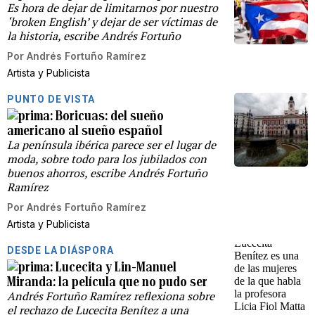
Es hora de dejar de limitarnos por nuestro
‘broken English’ y dejar de ser víctimas de
la historia, escribe Andrés Fortuño
Por
Andrés Fortuño Ramírez
Artista y Publicista
PUNTO DE VISTA
Boricuas: del sueño
americano al sueño español
La península ibérica parece ser el lugar de
moda, sobre todo para los jubilados con
buenos ahorros, escribe Andrés Fortuño
Ramírez
Por
Andrés Fortuño Ramírez
Artista y Publicista
DESDE LA DIÁSPORA
Lucecita y Lin-Manuel
Miranda: la película que no pudo ser
Andrés Fortuño Ramírez reflexiona sobre
el rechazo de Lucecita Benítez a una