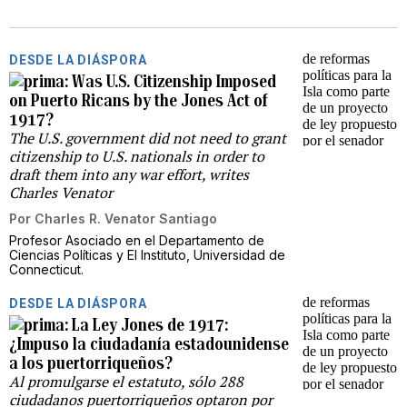
DESDE LA DIÁSPORA
Was U.S. Citizenship Imposed
on Puerto Ricans by the Jones Act of
1917?
The U.S. government did not need to grant
citizenship to U.S. nationals in order to
draft them into any war effort, writes
Charles Venator
Por
Charles R. Venator Santiago
Profesor Asociado en el Departamento de
Ciencias Políticas y El Instituto, Universidad de
Connecticut.
DESDE LA DIÁSPORA
La Ley Jones de 1917:
¿Impuso la ciudadanía estadounidense
a los puertorriqueños?
Al promulgarse el estatuto, sólo 288
ciudadanos puertorriqueños optaron por