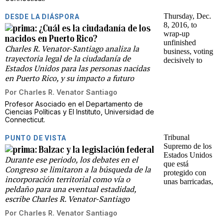
DESDE LA DIÁSPORA
¿Cuál es la ciudadanía de los
nacidos en Puerto Rico?
Charles R. Venator-Santiago analiza la
trayectoria legal de la ciudadanía de
Estados Unidos para las personas nacidas
en Puerto Rico, y su impacto a futuro
Por
Charles R. Venator Santiago
Profesor Asociado en el Departamento de
Ciencias Políticas y El Instituto, Universidad de
Connecticut.
PUNTO DE VISTA
Balzac y la legislación federal
Durante ese periodo, los debates en el
Congreso se limitaron a la búsqueda de la
incorporación territorial como vía o
peldaño para una eventual estadidad,
escribe Charles R. Venator-Santiago
Por
Charles R. Venator Santiago