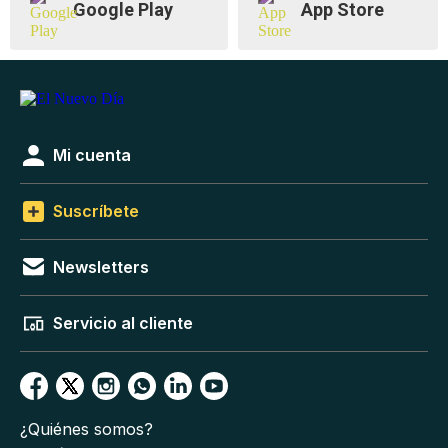
Google Play
App Store
Mi cuenta
Suscríbete
Newsletters
Servicio al cliente
¿Quiénes somos?