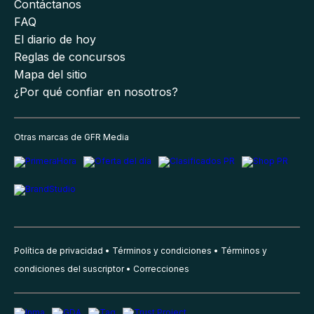
Contáctanos
FAQ
El diario de hoy
Reglas de concursos
Mapa del sitio
¿Por qué confiar en nosotros?
Otras marcas de GFR Media
Política de privacidad
Términos y condiciones
Términos y
condiciones del suscriptor
Correcciones