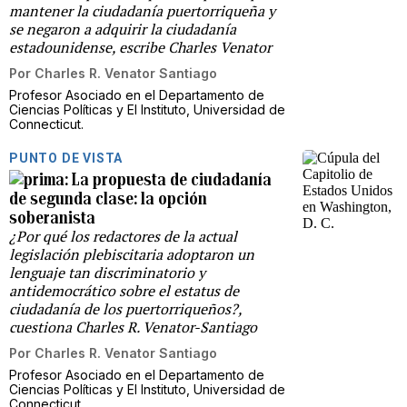
mantener la ciudadanía puertorriqueña y
se negaron a adquirir la ciudadanía
estadounidense, escribe Charles Venator
Por
Charles R. Venator Santiago
Profesor Asociado en el Departamento de
Ciencias Políticas y El Instituto, Universidad de
Connecticut.
PUNTO DE VISTA
La propuesta de ciudadanía
de segunda clase: la opción
soberanista
¿Por qué los redactores de la actual
legislación plebiscitaria adoptaron un
lenguaje tan discriminatorio y
antidemocrático sobre el estatus de
ciudadanía de los puertorriqueños?,
cuestiona Charles R. Venator-Santiago
Por
Charles R. Venator Santiago
Profesor Asociado en el Departamento de
Ciencias Políticas y El Instituto, Universidad de
Connecticut.