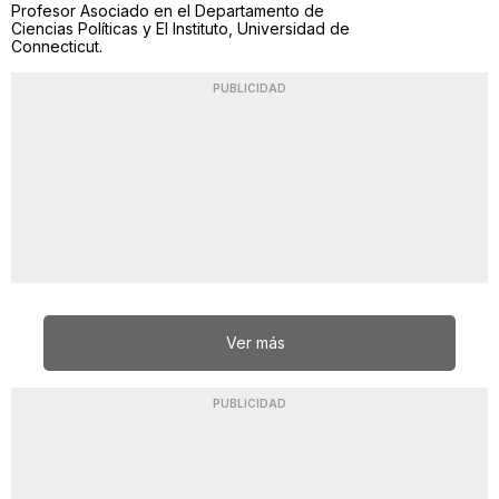
Profesor Asociado en el Departamento de
Ciencias Políticas y El Instituto, Universidad de
Connecticut.
PUBLICIDAD
Ver más
PUBLICIDAD