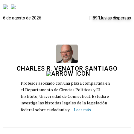
6 de agosto de 2026
89°
Lluvias dispersas
CHARLES R. VENATOR SANTIAGO
Profesor asociado con una plaza compartida en
el Departamento de Ciencias Políticas y El
Instituto, Universidad de Connecticut. Estudia e
investiga las historias legales de la legislación
federal sobre ciudadanía y...
Leer más