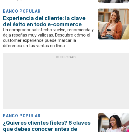
BANCO POPULAR
Experiencia del cliente: la clave
del éxito en todo e-commerce
Un comprador satisfecho vuelve, recomienda y
deja reseñas muy valiosas. Descubre cómo el
customer experience puede marcar la
diferencia en tus ventas en línea
PUBLICIDAD
BANCO POPULAR
¿Quieres clientes fieles? 6 claves
que debes conocer antes de