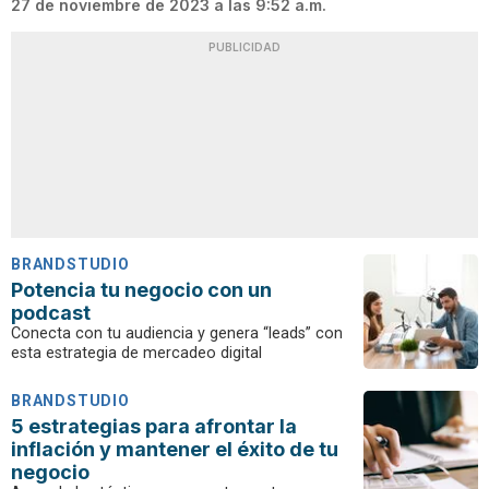
27 de noviembre de 2023 a las 9:52 a.m.
PUBLICIDAD
BRANDSTUDIO
Potencia tu negocio con un
podcast
Conecta con tu audiencia y genera “leads” con
esta estrategia de mercadeo digital
BRANDSTUDIO
5 estrategias para afrontar la
inflación y mantener el éxito de tu
negocio