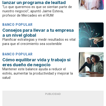
lanzar un programa de lealtad
“Lo que queremos es que se sientan parte de
nuestro negocio”, apuntó Jaime Esteva,
profesor de Mercadeo en el RUM
BANCO POPULAR
Consejos para llevar a tu empresa
a un nivel global
Planificar estrategias y medir resultados es vital
para que el crecimiento sea sostenible
BANCO POPULAR
Cómo equilibrar vida y trabajo si
eres dueño de negocio
Mantener este balance ayuda a reducir el
estrés, aumentar la productividad y mejorar la
salud
PUBLICIDAD