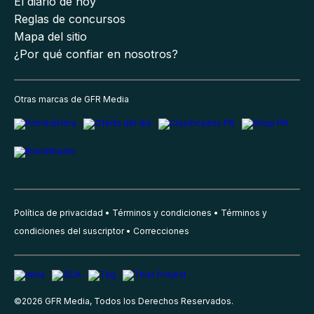
El diario de hoy
Reglas de concursos
Mapa del sitio
¿Por qué confiar en nosotros?
Otras marcas de GFR Media
Política de privacidad
Términos y condiciones
Términos y
condiciones del suscriptor
Correcciones
©
2026
GFR Media, Todos los Derechos Reservados.