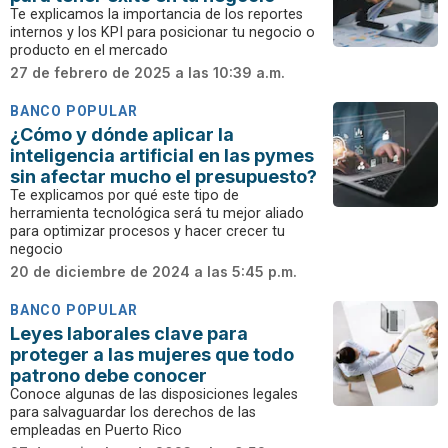
Te explicamos la importancia de los reportes
internos y los KPI para posicionar tu negocio o
producto en el mercado
27 de febrero de 2025 a las 10:39 a.m.
BANCO POPULAR
¿Cómo y dónde aplicar la
inteligencia artificial en las pymes
sin afectar mucho el presupuesto?
Te explicamos por qué este tipo de
herramienta tecnológica será tu mejor aliado
para optimizar procesos y hacer crecer tu
negocio
20 de diciembre de 2024 a las 5:45 p.m.
BANCO POPULAR
Leyes laborales clave para
proteger a las mujeres que todo
patrono debe conocer
Conoce algunas de las disposiciones legales
para salvaguardar los derechos de las
empleadas en Puerto Rico