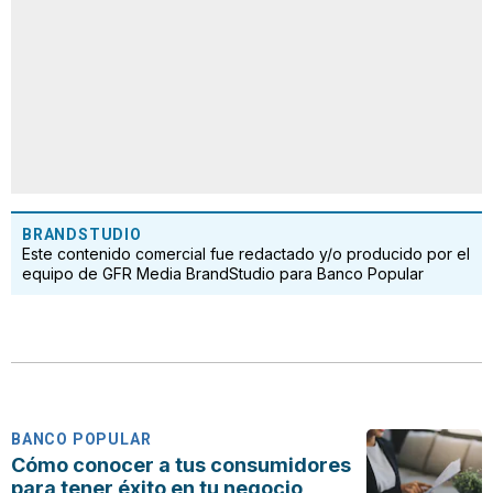
BRANDSTUDIO
Este contenido comercial fue redactado y/o producido por el
equipo de GFR Media BrandStudio para Banco Popular
BANCO POPULAR
Cómo conocer a tus consumidores
para tener éxito en tu negocio