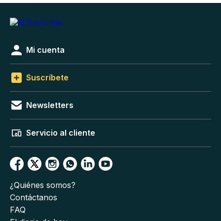
Mi cuenta
Suscríbete
Newsletters
Servicio al cliente
¿Quiénes somos?
Contáctanos
FAQ