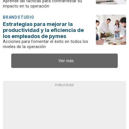
Aprende las tácticas para contrarrestar su
impacto en tu operación
BRANDSTUDIO
Estrategias para mejorar la
productividad y la eficiencia de
los empleados de pymes
Acciones para fomentar el éxito en todos los
niveles de la operación
Ver más
PUBLICIDAD