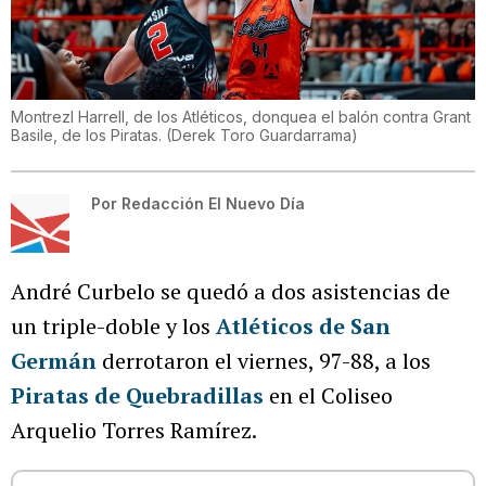
Montrezl Harrell, de los Atléticos, donquea el balón contra Grant
Basile, de los Piratas.
(
Derek Toro Guardarrama
)
Por
Redacción El Nuevo Día
André Curbelo se quedó a dos asistencias de
un triple-doble y los
Atléticos de San
Germán
derrotaron el viernes, 97-88, a los
Piratas de Quebradillas
en el Coliseo
Arquelio Torres Ramírez.