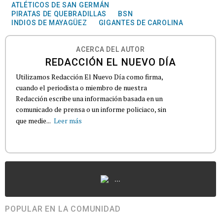
ATLÉTICOS DE SAN GERMÁN
PIRATAS DE QUEBRADILLAS
BSN
INDIOS DE MAYAGÜEZ
GIGANTES DE CAROLINA
ACERCA DEL AUTOR
REDACCIÓN EL NUEVO DÍA
Utilizamos Redacción El Nuevo Día como firma,
cuando el periodista o miembro de nuestra
Redacción escribe una información basada en un
comunicado de prensa o un informe policiaco, sin
que medie...
Leer más
...
POPULAR EN LA COMUNIDAD