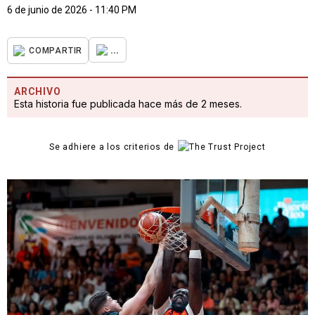
6 de junio de 2026 - 11:40 PM
...
COMPARTIR
ARCHIVO
Esta historia fue publicada hace más de 2 meses.
Se adhiere a los criterios de