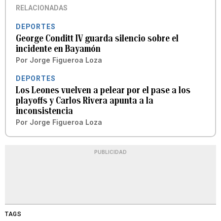
RELACIONADAS
DEPORTES
George Conditt IV guarda silencio sobre el
incidente en Bayamón
Por
Jorge Figueroa Loza
DEPORTES
Los Leones vuelven a pelear por el pase a los
playoffs y Carlos Rivera apunta a la
inconsistencia
Por
Jorge Figueroa Loza
PUBLICIDAD
TAGS