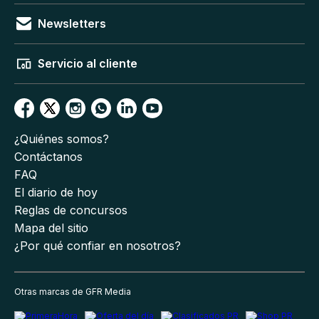
Newsletters
Servicio al cliente
¿Quiénes somos?
Contáctanos
FAQ
El diario de hoy
Reglas de concursos
Mapa del sitio
¿Por qué confiar en nosotros?
Otras marcas de GFR Media