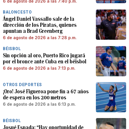
6 de agosto de 2026 a las 7:40 p.m.
BALONCESTO
Ángel Daniel Vassallo sale de la
dirección de los Piratas, quienes
apuntan a Brad Greenberg
6 de agosto de 2026 a las 7:28 p.m.
BÉISBOL
Sin opción al oro, Puerto Rico jugará
por el bronce ante Cuba en el béisbol
6 de agosto de 2026 a las 7:13 p.m.
OTROS DEPORTES
¡Oro! José Figueroa pone fin a 67 años
de espera en los 200 metros
6 de agosto de 2026 a las 6:13 p.m.
BÉISBOL
Josué Espada: “Hay oportunidad de