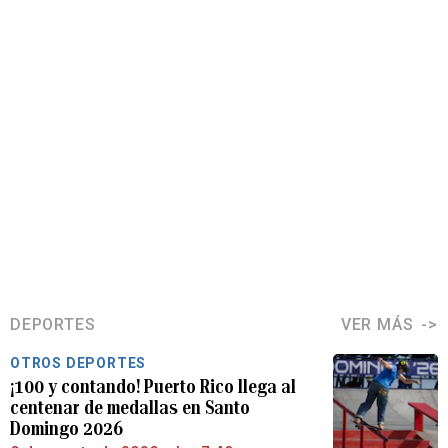
DEPORTES
VER MÁS
OTROS DEPORTES
¡100 y contando! Puerto Rico llega al
centenar de medallas en Santo
Domingo 2026