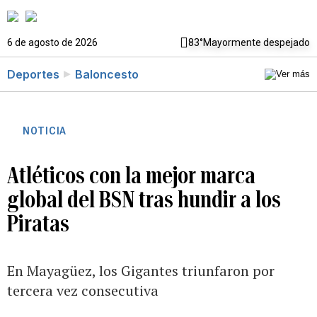
6 de agosto de 2026
83°
Mayormente despejado
Deportes
Baloncesto
NOTICIA
Atléticos con la mejor marca
global del BSN tras hundir a los
Piratas
En Mayagüez, los Gigantes triunfaron por
tercera vez consecutiva