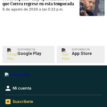
que Correa regrese en esta temporada
6 de agosto de 2026 a las 5:22 p.m.
DISPONIBLE EN
DISPONIBLE EN
Google Play
App Store
Mi cuenta
Suscríbete