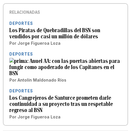
RELACIONADAS
DEPORTES
Los Piratas de Quebradillas del BSN son
vendidos por casi un millón de dólares
Por
Jorge Figueroa Loza
DEPORTES
Anuel AA: con las puertas abiertas para
fungir como apoderado de los Capitanes en el
BSN
Por
Antolín Maldonado Ríos
DEPORTES
Los Cangrejeros de Santurce prometen darle
continuidad a su proyecto tras un respetable
regreso al BSN
Por
Jorge Figueroa Loza