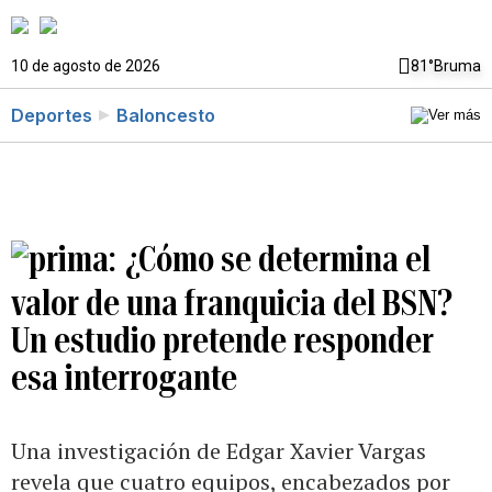
10 de agosto de 2026
81°
Bruma
Deportes
Baloncesto
¿Cómo se determina el
valor de una franquicia del BSN?
Un estudio pretende responder
esa interrogante
Una investigación de Edgar Xavier Vargas
revela que cuatro equipos, encabezados por