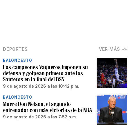
DEPORTES
VER MÁS
BALONCESTO
Los campeones Vaqueros imponen su
defensa y golpean primero ante los
Santeros en la final del BSN
9 de agosto de 2026 a las 10:42 p.m.
BALONCESTO
Muere Don Nelson, el segundo
entrenador con más victorias de la NBA
9 de agosto de 2026 a las 7:52 p.m.