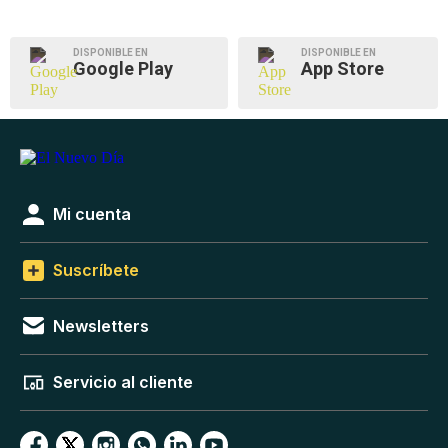
DISPONIBLE EN
DISPONIBLE EN
Google Play
App Store
Mi cuenta
Suscríbete
Newsletters
Servicio al cliente