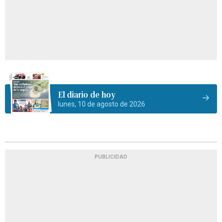
El diario de hoy
lunes, 10 de agosto de 2026
PUBLICIDAD