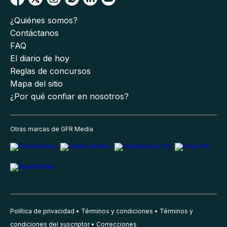
¿Quiénes somos?
Contáctanos
FAQ
El diario de hoy
Reglas de concursos
Mapa del sitio
¿Por qué confiar en nosotros?
Otras marcas de GFR Media
Política de privacidad
Términos y condiciones
Términos y
condiciones del suscriptor
Correcciones