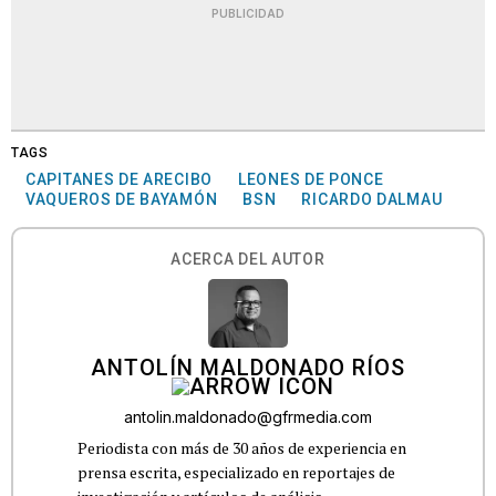
PUBLICIDAD
TAGS
CAPITANES DE ARECIBO
LEONES DE PONCE
VAQUEROS DE BAYAMÓN
BSN
RICARDO DALMAU
ACERCA DEL AUTOR
ANTOLÍN MALDONADO RÍOS
antolin.maldonado@gfrmedia.com
Periodista con más de 30 años de experiencia en
prensa escrita, especializado en reportajes de