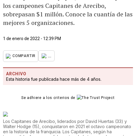
los campeones Capitanes de Arecibo,
sobrepasan $1 millón. Conoce la cuantía de las
mejores 5 organizaciones.
1 de enero de 2022 - 12:39 PM
...
COMPARTIR
ARCHIVO
Esta historia fue publicada hace más de 4 años.
Se adhiere a los criterios de
Los Capitanes de Arecibo, liderados por David Huertas (33) y
Walter Hodge (15), conquistaron en 2021 el octavo campeonato
en la historia de la franquicia. Los Capitanes, según ha