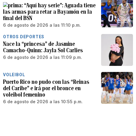
“Aquí hay serie”: Aguada tiene
las armas para retar a Bayamón en la
final del BSN
6 de agosto de 2026 a las 11:10 p.m.
OTROS DEPORTES
Nace la “princesa” de Jasmine
Camacho-Quinn: Jayla Sol Carlies
6 de agosto de 2026 a las 11:09 p.m.
VOLEIBOL
Puerto Rico no pudo con las “Reinas
del Caribe” e irá por el bronce en
voleibol femenino
6 de agosto de 2026 a las 10:55 p.m.