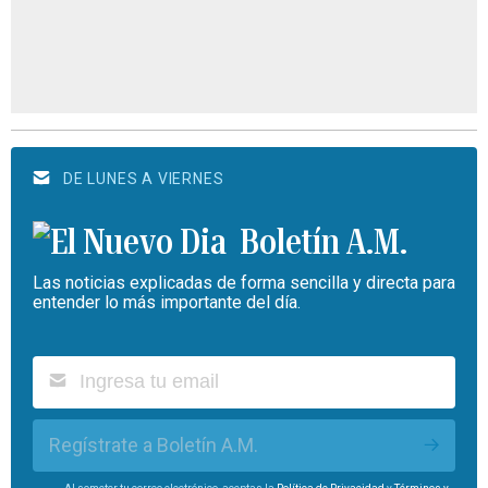
DE LUNES A VIERNES
Boletín A.M.
Las noticias explicadas de forma sencilla y directa para
entender lo más importante del día.
Regístrate a Boletín A.M.