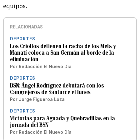
equipos.
RELACIONADAS
DEPORTES
Los Criollos detienen la racha de los Mets y
Manatí coloca a San Germán al borde de la
eliminación
Por
Redacción El Nuevo Día
DEPORTES
BSN: Ángel Rodríguez debutará con los
Cangrejeros de Santurce el lunes
Por
Jorge Figueroa Loza
DEPORTES
Victorias para Aguada y Quebradillas en la
jornada del BSN
Por
Redacción El Nuevo Día