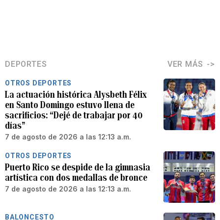
DEPORTES
VER MÁS
OTROS DEPORTES
La actuación histórica Alysbeth Félix
en Santo Domingo estuvo llena de
sacrificios: “Dejé de trabajar por 40
días”
7 de agosto de 2026 a las 12:13 a.m.
OTROS DEPORTES
Puerto Rico se despide de la gimnasia
artística con dos medallas de bronce
7 de agosto de 2026 a las 12:13 a.m.
BALONCESTO