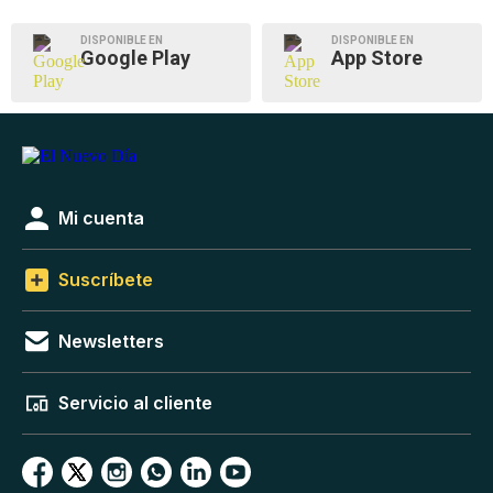
DISPONIBLE EN
DISPONIBLE EN
Google Play
App Store
Mi cuenta
Suscríbete
Newsletters
Servicio al cliente