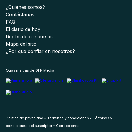
¿Quiénes somos?
Contáctanos
FAQ
El diario de hoy
Reglas de concursos
Mapa del sitio
¿Por qué confiar en nosotros?
Otras marcas de GFR Media
Política de privacidad
Términos y condiciones
Términos y
condiciones del suscriptor
Correcciones