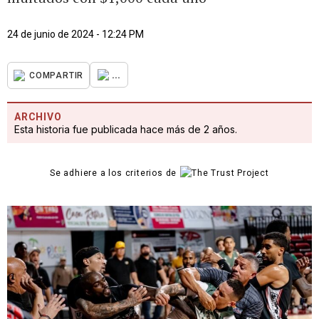
24 de junio de 2024 - 12:24 PM
...
COMPARTIR
ARCHIVO
Esta historia fue publicada hace más de 2 años.
Se adhiere a los criterios de