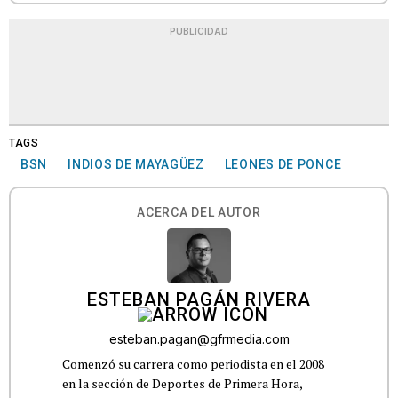
PUBLICIDAD
TAGS
BSN
INDIOS DE MAYAGÜEZ
LEONES DE PONCE
ACERCA DEL AUTOR
ESTEBAN PAGÁN RIVERA
esteban.pagan@gfrmedia.com
Comenzó su carrera como periodista en el 2008
en la sección de Deportes de Primera Hora,