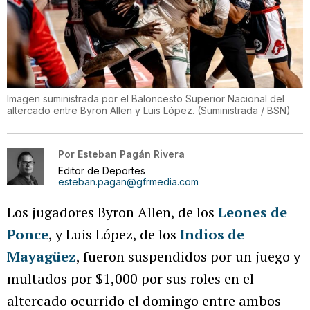
Imagen suministrada por el Baloncesto Superior Nacional del
altercado entre Byron Allen y Luis López.
(
Suministrada / BSN
)
Por
Esteban Pagán Rivera
Editor de Deportes
esteban.pagan@gfrmedia.com
Los jugadores Byron Allen, de los
Leones de
Ponce
, y Luis López, de los
Indios de
Mayagüez
, fueron suspendidos por un juego y
multados por $1,000 por sus roles en el
altercado ocurrido el domingo entre ambos