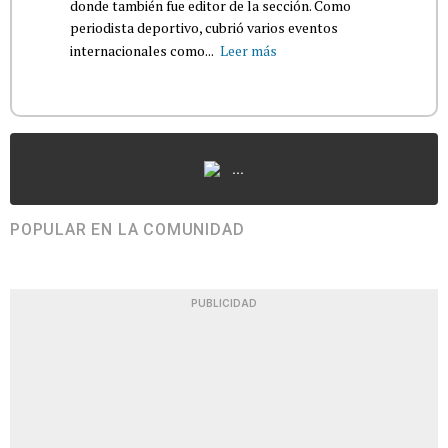
donde también fue editor de la sección. Como
periodista deportivo, cubrió varios eventos
internacionales como...
Leer más
...
POPULAR EN LA COMUNIDAD
PUBLICIDAD