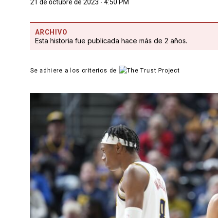
21 de octubre de 2023 - 4:50 PM
ARCHIVO
Esta historia fue publicada hace más de 2 años.
Se adhiere a los criterios de