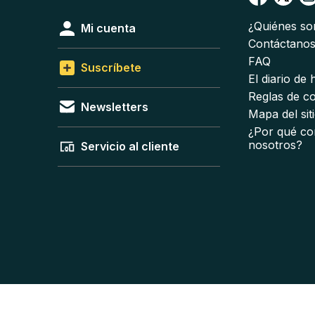
¿Quiénes s
Mi cuenta
Contáctano
FAQ
Suscríbete
El diario de
Reglas de c
Newsletters
Mapa del sit
¿Por qué co
nosotros?
Servicio al cliente