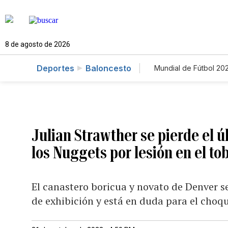
8 de agosto de 2026
Deportes
Baloncesto
Mundial de Fútbol 20
Julian Strawther se pierde el 
los Nuggets por lesión en el tob
El canastero boricua y novato de Denver s
de exhibición y está en duda para el cho