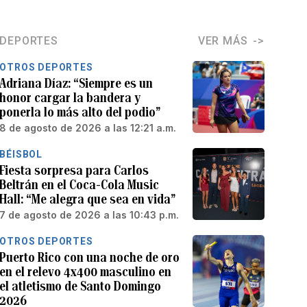
DEPORTES
VER MÁS
OTROS DEPORTES
Adriana Díaz: “Siempre es un
honor cargar la bandera y
ponerla lo más alto del podio”
8 de agosto de 2026 a las 12:21 a.m.
BÉISBOL
Fiesta sorpresa para Carlos
Beltrán en el Coca-Cola Music
Hall: “Me alegra que sea en vida”
7 de agosto de 2026 a las 10:43 p.m.
OTROS DEPORTES
Puerto Rico con una noche de oro
en el relevo 4x400 masculino en
el atletismo de Santo Domingo
2026