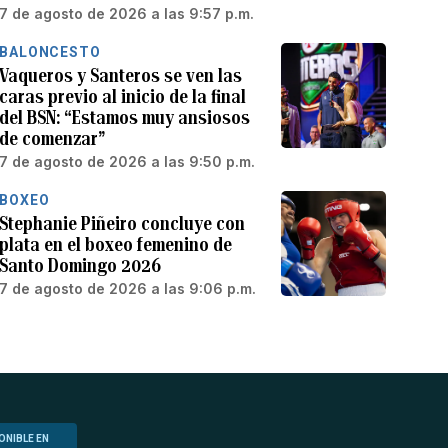
7 de agosto de 2026 a las 9:57 p.m.
BALONCESTO
Vaqueros y Santeros se ven las
caras previo al inicio de la final
del BSN: “Estamos muy ansiosos
de comenzar”
7 de agosto de 2026 a las 9:50 p.m.
BOXEO
Stephanie Piñeiro concluye con
plata en el boxeo femenino de
Santo Domingo 2026
7 de agosto de 2026 a las 9:06 p.m.
ONIBLE EN