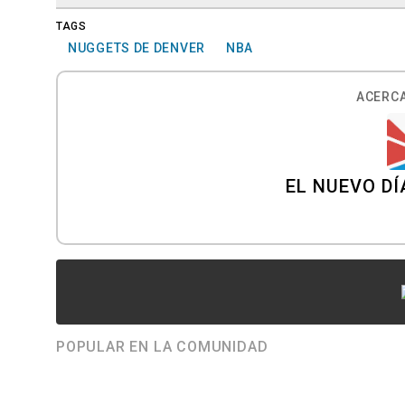
TAGS
NUGGETS DE DENVER
NBA
ACERCA
EL NUEVO DÍ
POPULAR EN LA COMUNIDAD