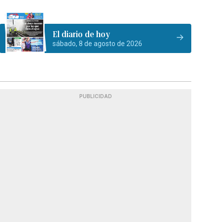
El diario de hoy
sábado, 8 de agosto de 2026
PUBLICIDAD