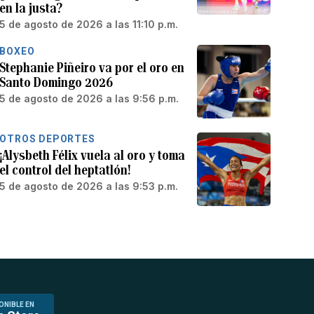
en la justa?
5 de agosto de 2026 a las 11:10 p.m.
BOXEO
Stephanie Piñeiro va por el oro en
Santo Domingo 2026
5 de agosto de 2026 a las 9:56 p.m.
OTROS DEPORTES
¡Alysbeth Félix vuela al oro y toma
el control del heptatlón!
5 de agosto de 2026 a las 9:53 p.m.
ONIBLE EN