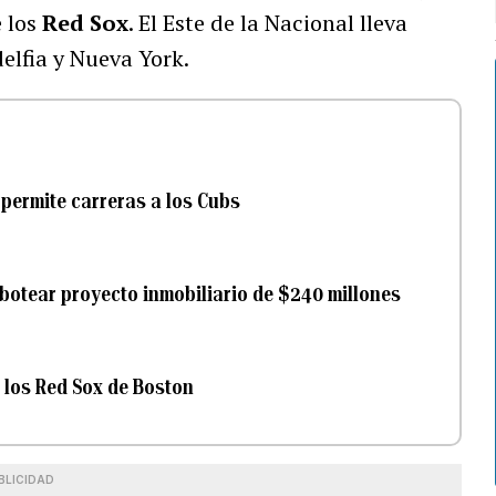
 los
Red Sox
. El Este de la Nacional lleva
elfia y Nueva York.
 permite carreras a los Cubs
botear proyecto inmobiliario de $240 millones
 los Red Sox de Boston
BLICIDAD