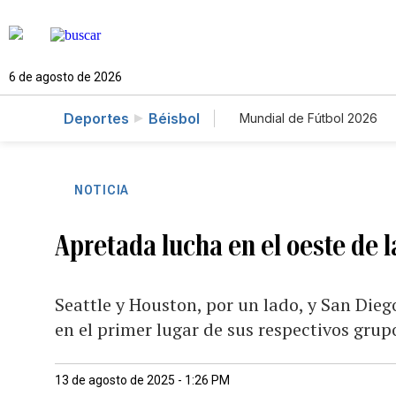
6 de agosto de 2026
Deportes
Béisbol
Mundial de Fútbol 2026
NOTICIA
Apretada lucha en el oeste de 
Seattle y Houston, por un lado, y San Dieg
en el primer lugar de sus respectivos grup
13 de agosto de 2025 - 1:26 PM