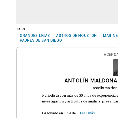
TAGS
GRANDES LIGAS
ASTROS DE HOUSTON
MARINE
PADRES DE SAN DIEGO
ACERCA
ANTOLÍN MALDONA
antolin.mald
Periodista con más de 30 años de experiencia e
investigación y artículos de análisis, presenta
Graduado en 1994 de...
Leer más