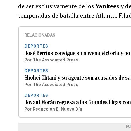
de ser exclusivamente de los
Yankees
y de
temporadas de batalla entre Atlanta, Filad
RELACIONADAS
DEPORTES
José Berríos consigue su novena victoria y no
Por
The Associated Press
DEPORTES
Shohei Ohtani y su agente son acusados de sa
Por
The Associated Press
DEPORTES
Jovani Morán regresa a las Grandes Ligas con
Por
Redacción El Nuevo Día
PU