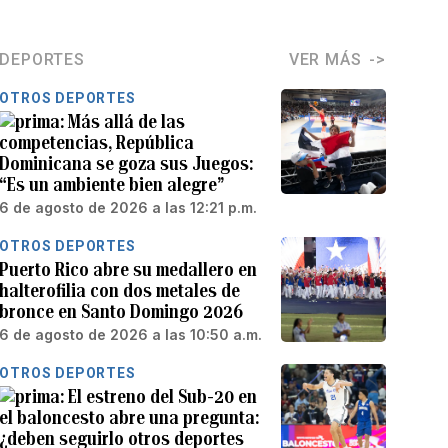
DEPORTES
VER MÁS
OTROS DEPORTES
Más allá de las
competencias, República
Dominicana se goza sus Juegos:
“Es un ambiente bien alegre”
6 de agosto de 2026 a las 12:21 p.m.
OTROS DEPORTES
Puerto Rico abre su medallero en
halterofilia con dos metales de
bronce en Santo Domingo 2026
6 de agosto de 2026 a las 10:50 a.m.
OTROS DEPORTES
El estreno del Sub-20 en
el baloncesto abre una pregunta:
¿deben seguirlo otros deportes