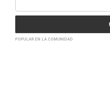
POPULAR EN LA COMUNIDAD