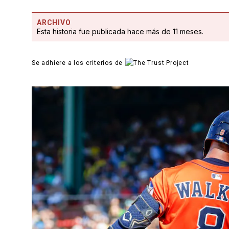
ARCHIVO
Esta historia fue publicada hace más de 11 meses.
Se adhiere a los criterios de