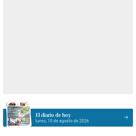
El diario de hoy
lunes, 10 de agosto de 2026