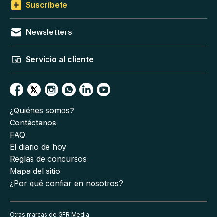
Suscríbete
Newsletters
Servicio al cliente
¿Quiénes somos?
Contáctanos
FAQ
El diario de hoy
Reglas de concursos
Mapa del sitio
¿Por qué confiar en nosotros?
Otras marcas de GFR Media