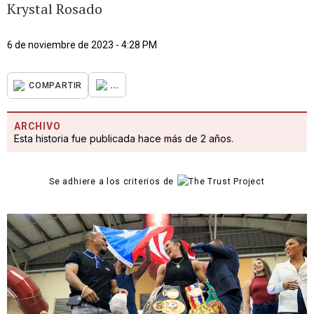
Krystal Rosado
6 de noviembre de 2023 - 4:28 PM
...
COMPARTIR
ARCHIVO
Esta historia fue publicada hace más de 2 años.
Se adhiere a los criterios de