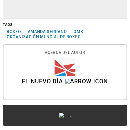
TAGS
BOXEO
AMANDA SERRANO
OMB
ORGANIZACIÓN MUNDIAL DE BOXEO
ACERCA DEL AUTOR
EL NUEVO DÍA
...