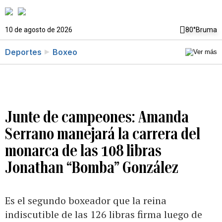
10 de agosto de 2026
80°
Bruma
Deportes
Boxeo
Junte de campeones: Amanda
Serrano manejará la carrera del
monarca de las 108 libras
Jonathan “Bomba” González
Es el segundo boxeador que la reina
indiscutible de las 126 libras firma luego de