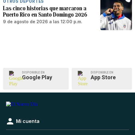
OTROS DEPORTES
Las cinco historias que marcaron a
Puerto Rico en Santo Domingo 2026
9 de agosto de 2026 a las 12:00 p.m.
DISPONIBLE EN
DISPONIBLE EN
Google Play
App Store
Mi cuenta