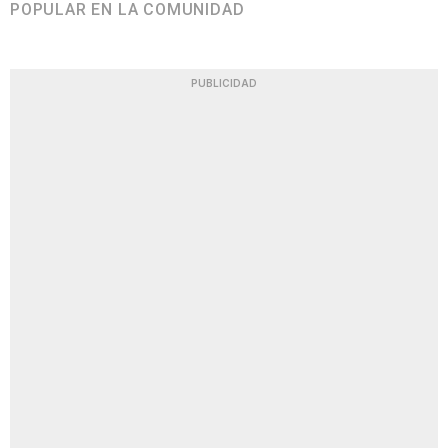
POPULAR EN LA COMUNIDAD
PUBLICIDAD