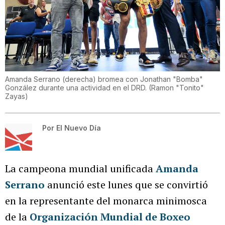
Amanda Serrano (derecha) bromea con Jonathan "Bomba"
González durante una actividad en el DRD.
(
Ramon "Tonito"
Zayas
)
Por
El Nuevo Día
La campeona mundial unificada
Amanda
Serrano
anunció este lunes que se convirtió
en la representante del monarca minimosca
de la
Organización Mundial de Boxeo