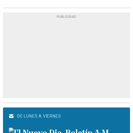
PUBLICIDAD
DE LUNES A VIERNES