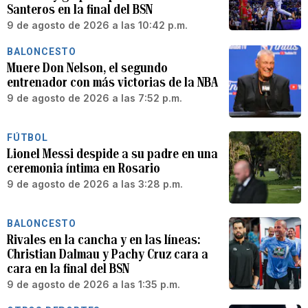
Santeros en la final del BSN
9 de agosto de 2026 a las 10:42 p.m.
BALONCESTO
Muere Don Nelson, el segundo
entrenador con más victorias de la NBA
9 de agosto de 2026 a las 7:52 p.m.
FÚTBOL
Lionel Messi despide a su padre en una
ceremonia íntima en Rosario
9 de agosto de 2026 a las 3:28 p.m.
BALONCESTO
Rivales en la cancha y en las líneas:
Christian Dalmau y Pachy Cruz cara a
cara en la final del BSN
9 de agosto de 2026 a las 1:35 p.m.