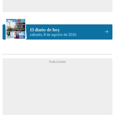
El diario de hoy
sábado, 8 de agosto de 2026
PUBLICIDAD