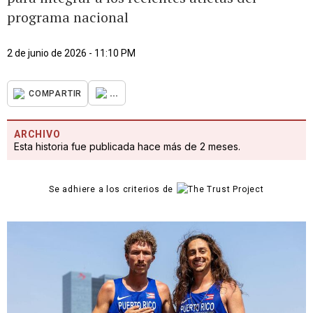
programa nacional
2 de junio de 2026 - 11:10 PM
...
COMPARTIR
ARCHIVO
Esta historia fue publicada hace más de 2 meses.
Se adhiere a los criterios de