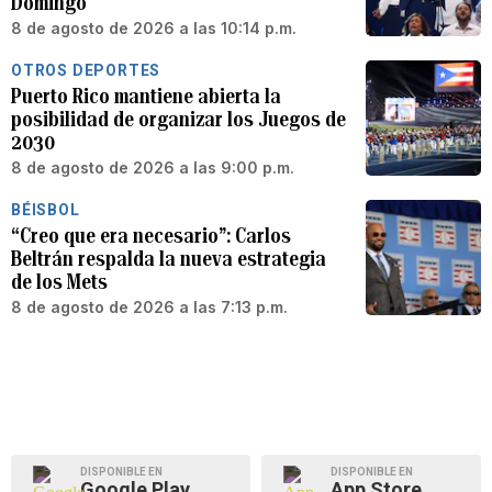
Domingo
8 de agosto de 2026 a las 10:14 p.m.
OTROS DEPORTES
Puerto Rico mantiene abierta la
posibilidad de organizar los Juegos de
2030
8 de agosto de 2026 a las 9:00 p.m.
BÉISBOL
“Creo que era necesario”: Carlos
Beltrán respalda la nueva estrategia
de los Mets
8 de agosto de 2026 a las 7:13 p.m.
DISPONIBLE EN
DISPONIBLE EN
Google Play
App Store