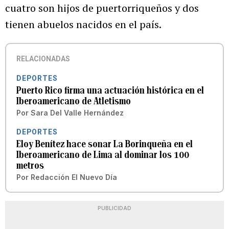
cuatro son hijos de puertorriqueños y dos
tienen abuelos nacidos en el país.
RELACIONADAS
DEPORTES
Puerto Rico firma una actuación histórica en el
Iberoamericano de Atletismo
Por
Sara Del Valle Hernández
DEPORTES
Eloy Benítez hace sonar La Borinqueña en el
Iberoamericano de Lima al dominar los 100
metros
Por
Redacción El Nuevo Día
PUBLICIDAD