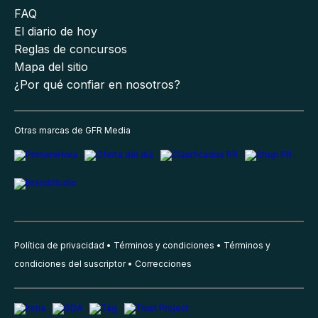
FAQ
El diario de hoy
Reglas de concursos
Mapa del sitio
¿Por qué confiar en nosotros?
Otras marcas de GFR Media
Política de privacidad
Términos y condiciones
Términos y
condiciones del suscriptor
Correcciones