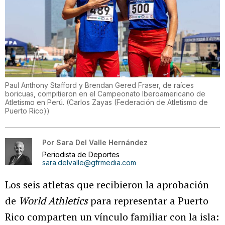
Paul Anthony Stafford y Brendan Gered Fraser, de raíces
boricuas, compitieron en el Campeonato Iberoamericano de
Atletismo en Perú.
(
Carlos Zayas (Federación de Atletismo de
Puerto Rico)
)
Por
Sara Del Valle Hernández
Periodista de Deportes
sara.delvalle@gfrmedia.com
Los seis atletas que recibieron la aprobación
de
World Athletics
para representar a Puerto
Rico comparten un vínculo familiar con la isla: