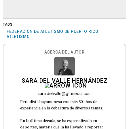
TAGS
FEDERACIÓN DE ATLETISMO DE PUERTO RICO
ATLETISMO
ACERCA DEL AUTOR
SARA DEL VALLE HERNÁNDEZ
sara.delvalle@gfrmedia.com
Periodista bayamonesa con más 30 años de
experiencia en la cobertura de diversos temas.
En la última década, se ha especializado en
deportes, materia que la ha llevado a reportar