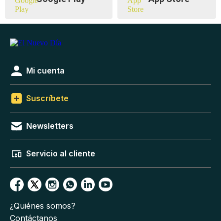
Mi cuenta
Suscríbete
Newsletters
Servicio al cliente
¿Quiénes somos?
Contáctanos