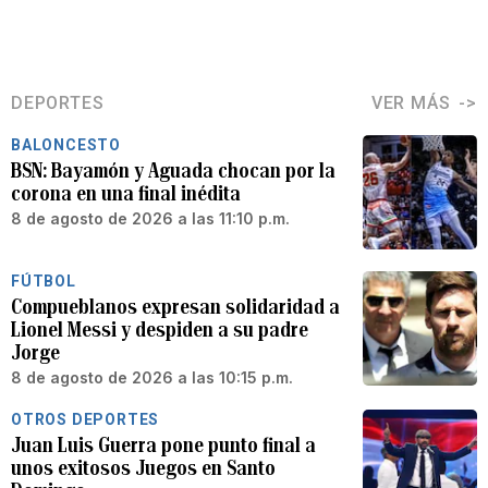
DEPORTES
VER MÁS
BALONCESTO
BSN: Bayamón y Aguada chocan por la
corona en una final inédita
8 de agosto de 2026 a las 11:10 p.m.
FÚTBOL
Compueblanos expresan solidaridad a
Lionel Messi y despiden a su padre
Jorge
8 de agosto de 2026 a las 10:15 p.m.
OTROS DEPORTES
Juan Luis Guerra pone punto final a
unos exitosos Juegos en Santo