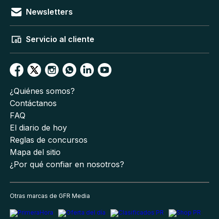
Newsletters
Servicio al cliente
¿Quiénes somos?
Contáctanos
FAQ
El diario de hoy
Reglas de concursos
Mapa del sitio
¿Por qué confiar en nosotros?
Otras marcas de GFR Media