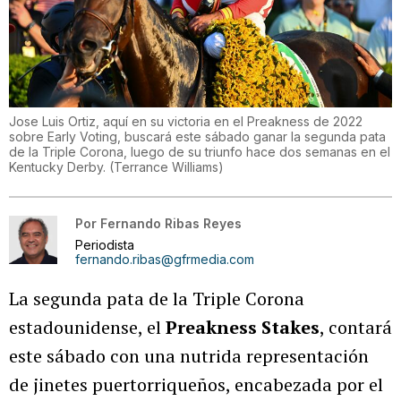
Jose Luis Ortiz, aquí en su victoria en el Preakness de 2022
sobre Early Voting, buscará este sábado ganar la segunda pata
de la Triple Corona, luego de su triunfo hace dos semanas en el
Kentucky Derby.
(
Terrance Williams
)
Por
Fernando Ribas Reyes
Periodista
fernando.ribas@gfrmedia.com
La segunda pata de la Triple Corona
estadounidense, el
Preakness Stakes
, contará
este sábado con una nutrida representación
de jinetes puertorriqueños, encabezada por el