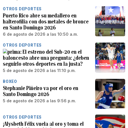
OTROS DEPORTES
Puerto Rico abre su medallero en
halterofilia con dos metales de bronce
en Santo Domingo 2026
6 de agosto de 2026 a las 10:50 a.m.
OTROS DEPORTES
El estreno del Sub-20 en el
baloncesto abre una pregunta: ¿deben
seguirlo otros deportes en la justa?
5 de agosto de 2026 a las 11:10 p.m.
BOXEO
Stephanie Piñeiro va por el oro en
Santo Domingo 2026
5 de agosto de 2026 a las 9:56 p.m.
OTROS DEPORTES
¡Alysbeth Félix vuela al oro y toma el