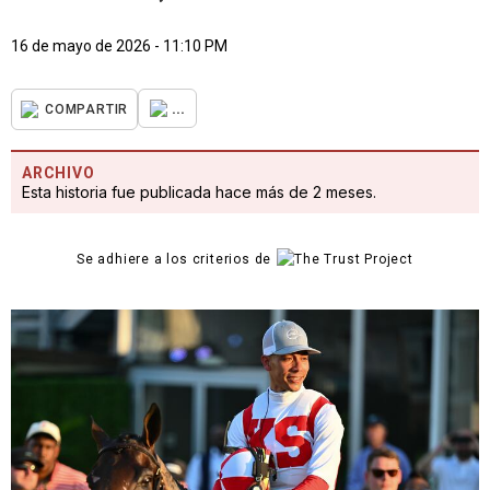
16 de mayo de 2026 - 11:10 PM
...
COMPARTIR
ARCHIVO
Esta historia fue publicada hace más de 2 meses.
Se adhiere a los criterios de