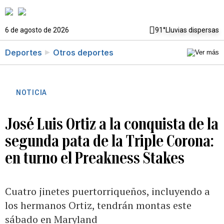
6 de agosto de 2026
91°
Lluvias dispersas
Deportes
Otros deportes
NOTICIA
José Luis Ortiz a la conquista de la
segunda pata de la Triple Corona:
en turno el Preakness Stakes
Cuatro jinetes puertorriqueños, incluyendo a
los hermanos Ortiz, tendrán montas este
sábado en Maryland