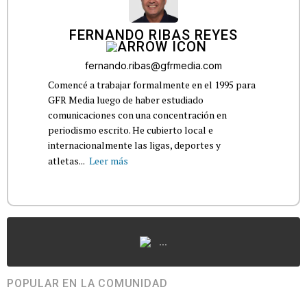
FERNANDO RIBAS REYES
fernando.ribas@gfrmedia.com
Comencé a trabajar formalmente en el 1995 para
GFR Media luego de haber estudiado
comunicaciones con una concentración en
periodismo escrito. He cubierto local e
internacionalmente las ligas, deportes y
atletas...
Leer más
...
POPULAR EN LA COMUNIDAD