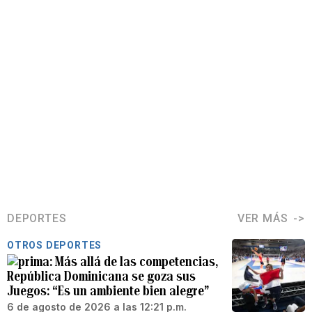
DEPORTES
VER MÁS
OTROS DEPORTES
Más allá de las competencias,
República Dominicana se goza sus
Juegos: “Es un ambiente bien alegre”
6 de agosto de 2026 a las 12:21 p.m.