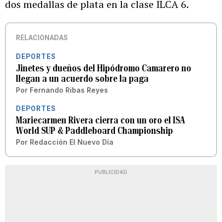
dos medallas de plata en la clase ILCA 6.
RELACIONADAS
DEPORTES
Jinetes y dueños del Hipódromo Camarero no
llegan a un acuerdo sobre la paga
Por
Fernando Ribas Reyes
DEPORTES
Mariecarmen Rivera cierra con un oro el ISA
World SUP & Paddleboard Championship
Por
Redacción El Nuevo Día
PUBLICIDAD