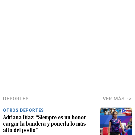
DEPORTES
VER MÁS
OTROS DEPORTES
Adriana Díaz: “Siempre es un honor
cargar la bandera y ponerla lo más
alto del podio”