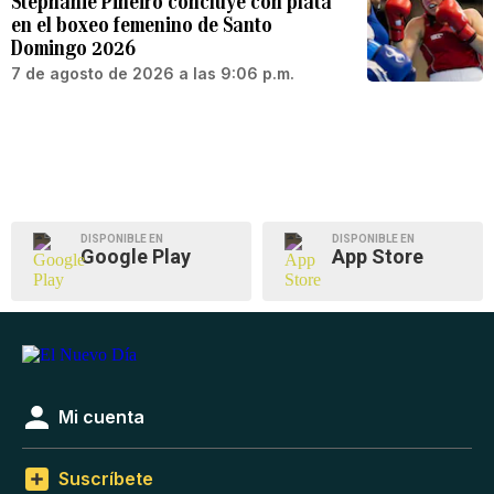
Stephanie Piñeiro concluye con plata
en el boxeo femenino de Santo
Domingo 2026
7 de agosto de 2026 a las 9:06 p.m.
DISPONIBLE EN
DISPONIBLE EN
Google Play
App Store
Mi cuenta
Suscríbete