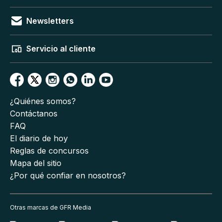
Newsletters
Servicio al cliente
¿Quiénes somos?
Contáctanos
FAQ
El diario de hoy
Reglas de concursos
Mapa del sitio
¿Por qué confiar en nosotros?
Otras marcas de GFR Media