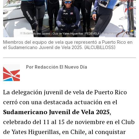
Miembros del equipo de vela que representó a Puerto Rico en
el Sudamericano Juvenil de Vela 2025.
(
ALCUBILLOSS
)
Por
Redacción El Nuevo Día
La delegación juvenil de vela de Puerto Rico
cerró con una destacada actuación en el
Sudamericano Juvenil de Vela 2025
,
celebrado del 11 al 15 de noviembre en el Club
de Yates Higuerillas, en Chile, al conquistar