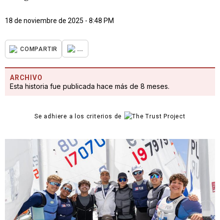
18 de noviembre de 2025 - 8:48 PM
...
COMPARTIR
ARCHIVO
Esta historia fue publicada hace más de 8 meses.
Se adhiere a los criterios de