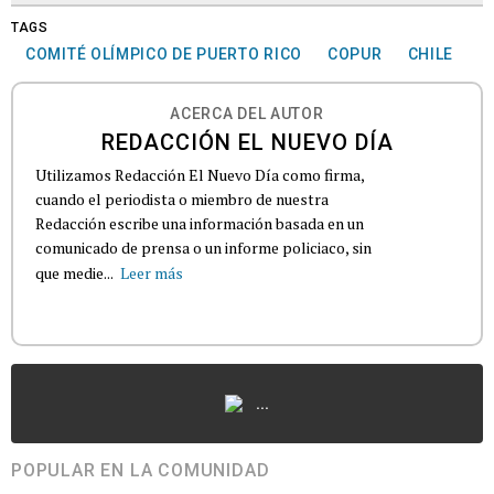
TAGS
COMITÉ OLÍMPICO DE PUERTO RICO
COPUR
CHILE
ACERCA DEL AUTOR
REDACCIÓN EL NUEVO DÍA
Utilizamos Redacción El Nuevo Día como firma,
cuando el periodista o miembro de nuestra
Redacción escribe una información basada en un
comunicado de prensa o un informe policiaco, sin
que medie...
Leer más
...
POPULAR EN LA COMUNIDAD