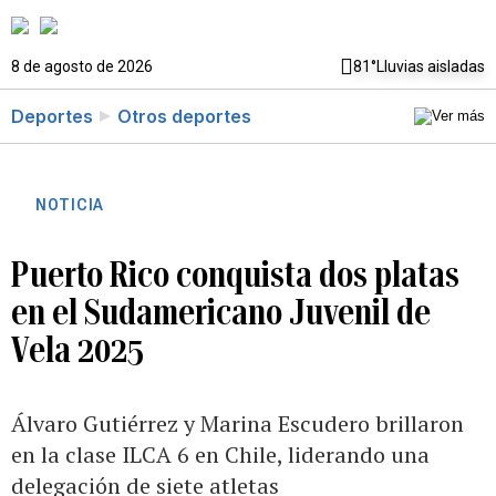
8 de agosto de 2026
81°
Lluvias aisladas
Deportes
Otros deportes
NOTICIA
Puerto Rico conquista dos platas
en el Sudamericano Juvenil de
Vela 2025
Álvaro Gutiérrez y Marina Escudero brillaron
en la clase ILCA 6 en Chile, liderando una
delegación de siete atletas