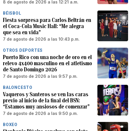
8 de agosto de 2026 a las 12:21 a.m.
BÉISBOL
Fiesta sorpresa para Carlos Beltrán en
el Coca-Cola Music Hall: “Me alegra
que sea en vida”
7 de agosto de 2026 a las 10:43 p.m.
OTROS DEPORTES
Puerto Rico con una noche de oro en el
relevo 4x400 masculino en el atletismo
de Santo Domingo 2026
7 de agosto de 2026 a las 9:57 p.m.
BALONCESTO
Vaqueros y Santeros se ven las caras
previo al inicio de la final del BSN:
“Estamos muy ansiosos de comenzar”
7 de agosto de 2026 a las 9:50 p.m.
BOXEO