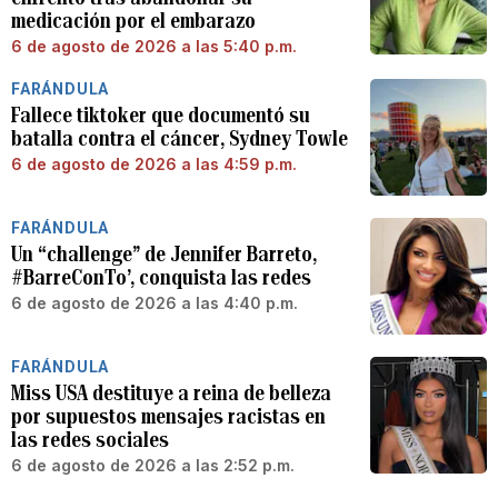
medicación por el embarazo
6 de agosto de 2026 a las 5:40 p.m.
FARÁNDULA
Fallece tiktoker que documentó su
batalla contra el cáncer, Sydney Towle
6 de agosto de 2026 a las 4:59 p.m.
FARÁNDULA
Un “challenge” de Jennifer Barreto,
#BarreConTo’, conquista las redes
6 de agosto de 2026 a las 4:40 p.m.
FARÁNDULA
Miss USA destituye a reina de belleza
por supuestos mensajes racistas en
las redes sociales
6 de agosto de 2026 a las 2:52 p.m.