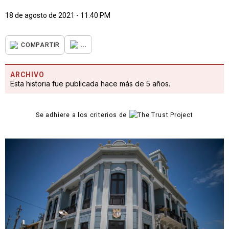
18 de agosto de 2021 - 11:40 PM
...
COMPARTIR
ARCHIVO
Esta historia fue publicada hace más de 5 años.
Se adhiere a los criterios de