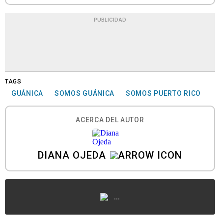
PUBLICIDAD
TAGS
GUÁNICA
SOMOS GUÁNICA
SOMOS PUERTO RICO
ACERCA DEL AUTOR
DIANA OJEDA
...