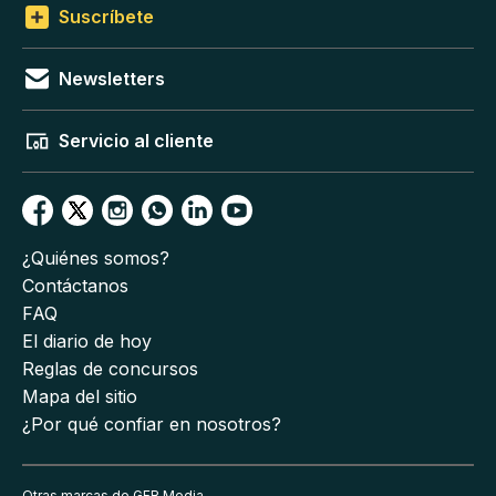
Suscríbete
Newsletters
Servicio al cliente
¿Quiénes somos?
Contáctanos
FAQ
El diario de hoy
Reglas de concursos
Mapa del sitio
¿Por qué confiar en nosotros?
Otras marcas de GFR Media