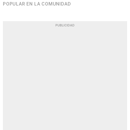
POPULAR EN LA COMUNIDAD
PUBLICIDAD