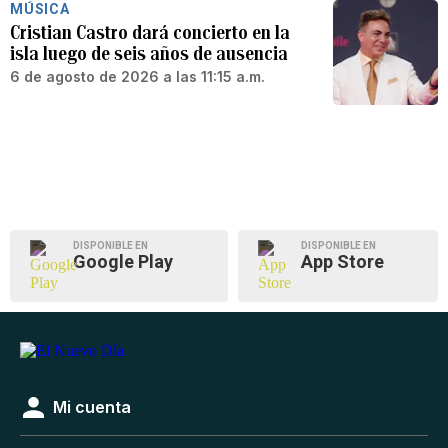
MÚSICA
Cristian Castro dará concierto en la
isla luego de seis años de ausencia
6 de agosto de 2026 a las 11:15 a.m.
DISPONIBLE EN
DISPONIBLE EN
Google Play
App Store
Mi cuenta