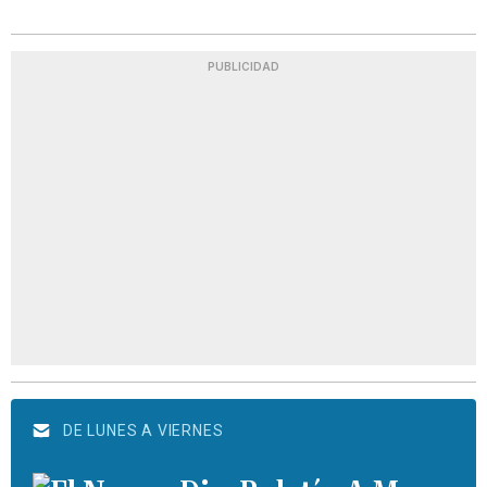
PUBLICIDAD
DE LUNES A VIERNES