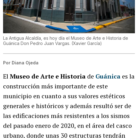
La Antigua Alcaldía, es hoy día el Museo de Arte e Historia de
Guánica Don Pedro Juan Vargas.
(
Xavier García
)
Por
Diana Ojeda
El
Museo de Arte e Historia
de
Guánica
es la
construcción más importante de este
municipio en cuanto a sus valores estéticos
generales e históricos y además resultó ser de
las edificaciones más resistentes a los sismos
del pasado enero de 2020, en el área del casco
urbano, donde unas 30 estructuras tendrán