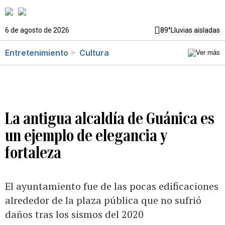
6 de agosto de 2026
89°
Lluvias aisladas
Entretenimiento
Cultura
La antigua alcaldía de Guánica es
un ejemplo de elegancia y
fortaleza
El ayuntamiento fue de las pocas edificaciones
alrededor de la plaza pública que no sufrió
daños tras los sismos del 2020