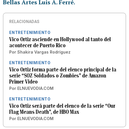
Bellas Artes Luis A. Ferré.
RELACIONADAS
ENTRETENIMIENTO
Vico Ortiz asciende en Hollywood al tanto del
acontecer de Puerto Rico
Por
Shakira Vargas Rodríguez
ENTRETENIMIENTO
Vico Ortiz forma parte del elenco principal de la
serie “SOZ Soldados o Zombies” de Amazon
Primer Video
Por
ELNUEVODIA.COM
ENTRETENIMIENTO
Vico Ortiz será parte del elenco de la serie “Our
Flag Means Death”, de HBO Max
Por
ELNUEVODIA.COM