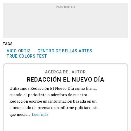
PUBLICIDAD
TAGS
VICO ORTIZ
CENTRO DE BELLAS ARTES
TRUE COLORS FEST
ACERCA DEL AUTOR
REDACCIÓN EL NUEVO DÍA
Utilizamos Redacción El Nuevo Día como firma,
cuando el periodista o miembro de nuestra
Redacción escribe una información basada en un
comunicado de prensa o un informe policiaco, sin
que medie...
Leer más