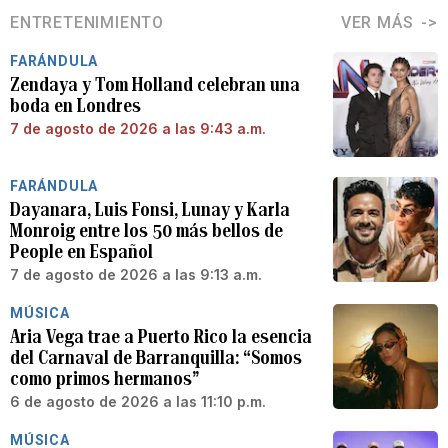
ENTRETENIMIENTO
VER MÁS
FARÁNDULA
Zendaya y Tom Holland celebran una
boda en Londres
7 de agosto de 2026 a las 9:43 a.m.
FARÁNDULA
Dayanara, Luis Fonsi, Lunay y Karla
Monroig entre los 50 más bellos de
People en Español
7 de agosto de 2026 a las 9:13 a.m.
MÚSICA
Aria Vega trae a Puerto Rico la esencia
del Carnaval de Barranquilla: “Somos
como primos hermanos”
6 de agosto de 2026 a las 11:10 p.m.
MÚSICA