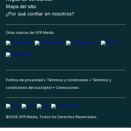
Mapa del sitio
¿Por qué confiar en nosotros?
Otras marcas de GFR Media
Política de privacidad
Términos y condiciones
Términos y
condiciones del suscriptor
Correcciones
©
2026
GFR Media, Todos los Derechos Reservados.