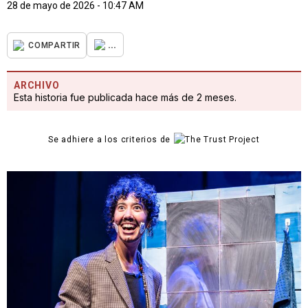
28 de mayo de 2026 - 10:47 AM
...
COMPARTIR
ARCHIVO
Esta historia fue publicada hace más de 2 meses.
Se adhiere a los criterios de