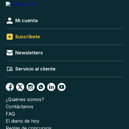
Mi cuenta
Suscríbete
Newsletters
Servicio al cliente
¿Quiénes somos?
Contáctanos
FAQ
El diario de hoy
Reglas de concursos