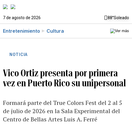
7 de agosto de 2026
88°
Soleado
Entretenimiento
Cultura
NOTICIA
Vico Ortiz presenta por primera
vez en Puerto Rico su unipersonal
Formará parte del True Colors Fest del 2 al 5
de julio de 2026 en la Sala Experimental del
Centro de Bellas Artes Luis A. Ferré