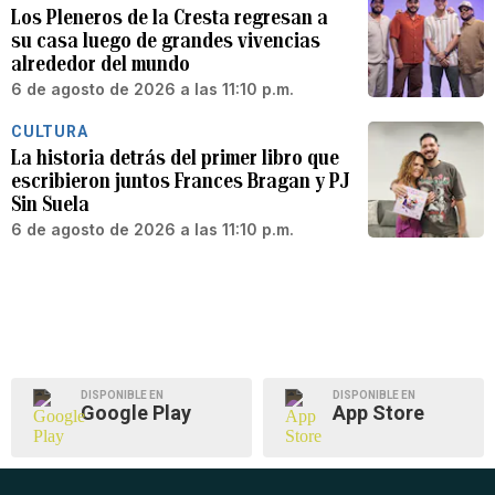
Los Pleneros de la Cresta regresan a
su casa luego de grandes vivencias
alrededor del mundo
6 de agosto de 2026 a las 11:10 p.m.
CULTURA
La historia detrás del primer libro que
escribieron juntos Frances Bragan y PJ
Sin Suela
6 de agosto de 2026 a las 11:10 p.m.
DISPONIBLE EN
DISPONIBLE EN
Google Play
App Store