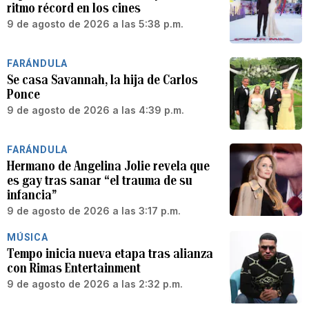
ritmo récord en los cines
9 de agosto de 2026 a las 5:38 p.m.
FARÁNDULA
Se casa Savannah, la hija de Carlos
Ponce
9 de agosto de 2026 a las 4:39 p.m.
FARÁNDULA
Hermano de Angelina Jolie revela que
es gay tras sanar “el trauma de su
infancia”
9 de agosto de 2026 a las 3:17 p.m.
MÚSICA
Tempo inicia nueva etapa tras alianza
con Rimas Entertainment
9 de agosto de 2026 a las 2:32 p.m.