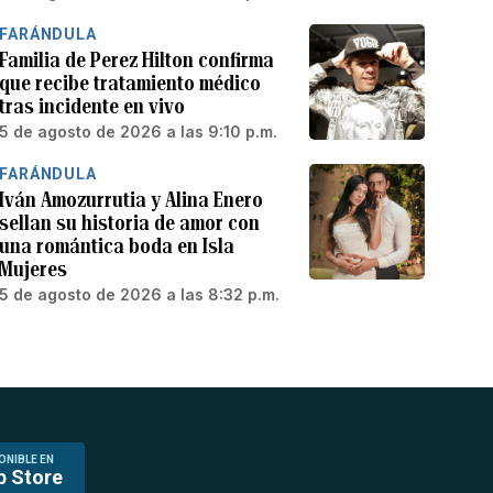
FARÁNDULA
Familia de Perez Hilton confirma
que recibe tratamiento médico
tras incidente en vivo
5 de agosto de 2026 a las 9:10 p.m.
FARÁNDULA
Iván Amozurrutia y Alina Enero
sellan su historia de amor con
una romántica boda en Isla
Mujeres
5 de agosto de 2026 a las 8:32 p.m.
ONIBLE EN
p Store