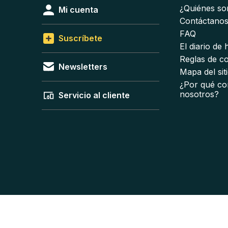
¿Quiénes s
Mi cuenta
Contáctano
FAQ
Suscríbete
El diario de
Reglas de c
Newsletters
Mapa del sit
¿Por qué co
nosotros?
Servicio al cliente