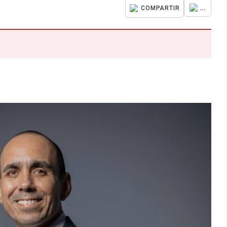
...
COMPARTIR