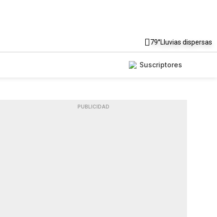
79°
Lluvias dispersas
Suscriptores
PUBLICIDAD