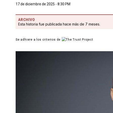
17 de diciembre de 2025 - 8:30 PM
ARCHIVO
Esta historia fue publicada hace más de 7 meses.
Se adhiere a los criterios de