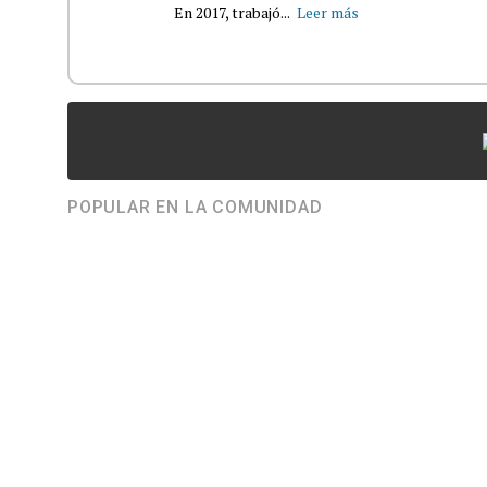
En 2017, trabajó...
Leer más
POPULAR EN LA COMUNIDAD