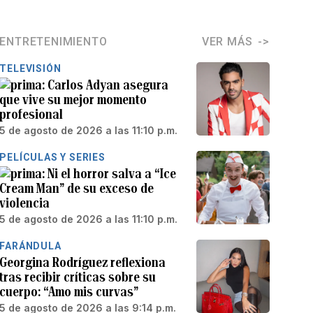
ENTRETENIMIENTO
VER MÁS
TELEVISIÓN
Carlos Adyan asegura
que vive su mejor momento
profesional
5 de agosto de 2026 a las 11:10 p.m.
PELÍCULAS Y SERIES
Ni el horror salva a “Ice
Cream Man” de su exceso de
violencia
5 de agosto de 2026 a las 11:10 p.m.
FARÁNDULA
Georgina Rodríguez reflexiona
tras recibir críticas sobre su
cuerpo: “Amo mis curvas”
5 de agosto de 2026 a las 9:14 p.m.