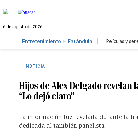
6 de agosto de 2026
Entretenimiento
Farándula
Películas y seri
NOTICIA
Hijos de Alex Delgado revelan l
“Lo dejó claro”
La información fue revelada durante la tr
dedicada al también panelista