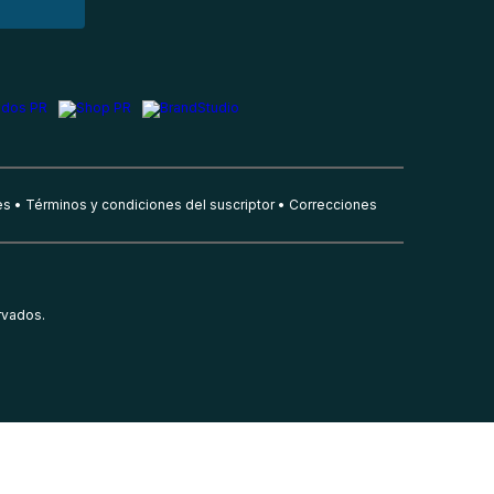
es
Términos y condiciones del suscriptor
Correcciones
rvados.