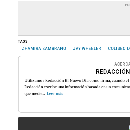
PU
TAGS
ZHAMIRA ZAMBRANO
JAY WHEELER
COLISEO D
ACERCA
REDACCIÓN
Utilizamos Redacción El Nuevo Día como firma, cuando el
Redacción escribe una información basada en un comunicado
que medie...
Leer más