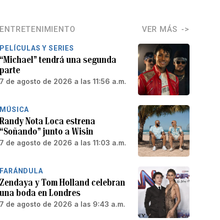
ENTRETENIMIENTO
VER MÁS
PELÍCULAS Y SERIES
“Michael” tendrá una segunda
parte
7 de agosto de 2026 a las 11:56 a.m.
MÚSICA
Randy Nota Loca estrena
“Soñando” junto a Wisin
7 de agosto de 2026 a las 11:03 a.m.
FARÁNDULA
Zendaya y Tom Holland celebran
una boda en Londres
7 de agosto de 2026 a las 9:43 a.m.