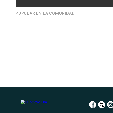
POPULAR EN LA COMUNIDAD