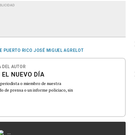
BLICIDAD
E PUERTO RICO JOSÉ MIGUEL AGRELOT
 DEL AUTOR
 EL NUEVO DÍA
 periodista o miembro de nuestra
 de prensa o un informe policiaco, sin
...