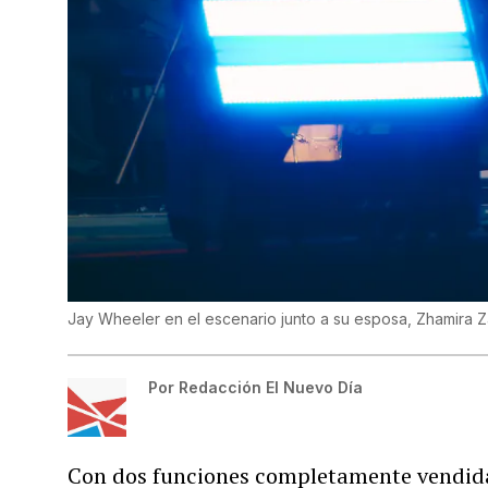
Jay Wheeler en el escenario junto a su esposa, Zhamira
Por
Redacción El Nuevo Día
Con dos funciones completamente vendida