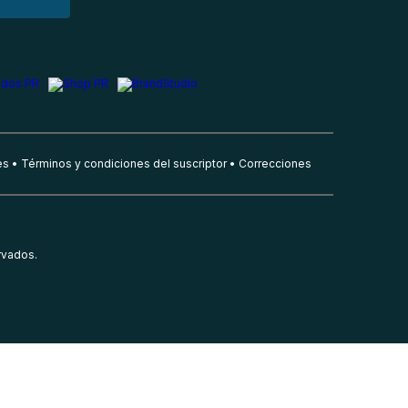
es
Términos y condiciones del suscriptor
Correcciones
rvados.