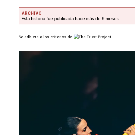
ARCHIVO
Esta historia fue publicada hace más de 9 meses.
Se adhiere a los criterios de