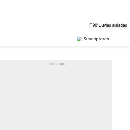
90°
Lluvias aisladas
Suscriptores
PUBLICIDAD