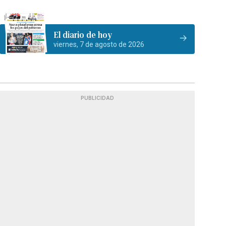
El diario de hoy
viernes, 7 de agosto de 2026
PUBLICIDAD