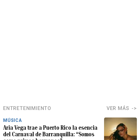
ENTRETENIMIENTO
VER MÁS
MÚSICA
Aria Vega trae a Puerto Rico la esencia
del Carnaval de Barranquilla: “Somos