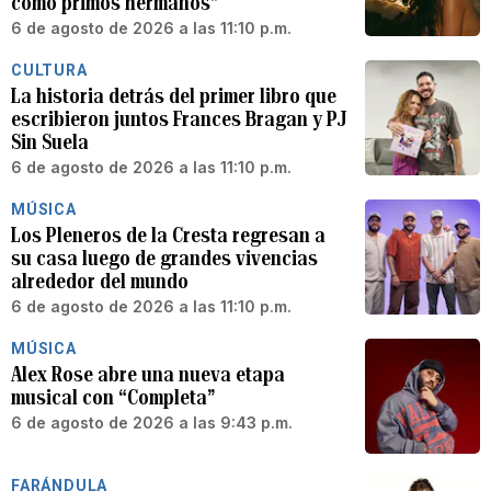
como primos hermanos”
6 de agosto de 2026 a las 11:10 p.m.
CULTURA
La historia detrás del primer libro que
escribieron juntos Frances Bragan y PJ
Sin Suela
6 de agosto de 2026 a las 11:10 p.m.
MÚSICA
Los Pleneros de la Cresta regresan a
su casa luego de grandes vivencias
alrededor del mundo
6 de agosto de 2026 a las 11:10 p.m.
MÚSICA
Alex Rose abre una nueva etapa
musical con “Completa”
6 de agosto de 2026 a las 9:43 p.m.
FARÁNDULA