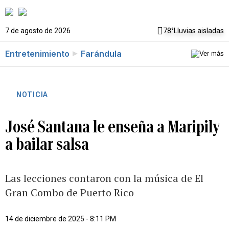
7 de agosto de 2026
78°
Lluvias aisladas
Entretenimiento
Farándula
NOTICIA
José Santana le enseña a Maripily
a bailar salsa
Las lecciones contaron con la música de El
Gran Combo de Puerto Rico
14 de diciembre de 2025 - 8:11 PM