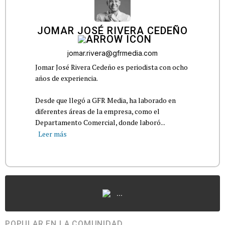
JOMAR JOSÉ RIVERA CEDEÑO
jomar.rivera@gfrmedia.com
Jomar José Rivera Cedeño es periodista con ocho
años de experiencia.
Desde que llegó a GFR Media, ha laborado en
diferentes áreas de la empresa, como el
Departamento Comercial, donde laboró...
Leer más
...
POPULAR EN LA COMUNIDAD