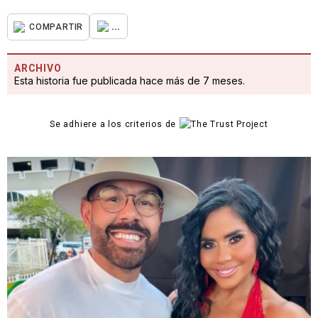
...
COMPARTIR
ARCHIVO
Esta historia fue publicada hace más de 7 meses.
Se adhiere a los criterios de