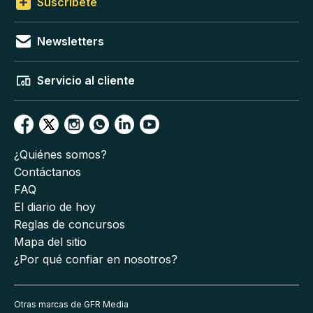
Suscríbete
Newsletters
Servicio al cliente
¿Quiénes somos?
Contáctanos
FAQ
El diario de hoy
Reglas de concursos
Mapa del sitio
¿Por qué confiar en nosotros?
Otras marcas de GFR Media