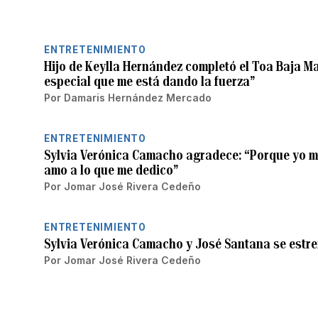
ENTRETENIMIENTO
Hijo de Keylla Hernández completó el Toa Baja Ma
especial que me está dando la fuerza”
Por
Damaris Hernández Mercado
ENTRETENIMIENTO
Sylvia Verónica Camacho agradece: “Porque yo m
amo a lo que me dedico”
Por
Jomar José Rivera Cedeño
ENTRETENIMIENTO
Sylvia Verónica Camacho y José Santana se estr
Por
Jomar José Rivera Cedeño