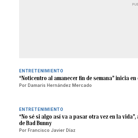
PU
ENTRETENIMIENTO
“Noticentro al amanecer fin de semana” inicia en
Por
Damaris Hernández Mercado
ENTRETENIMIENTO
“No sé si algo así va a pasar otra vez en la vida”
de Bad Bunny
Por
Francisco Javier Díaz