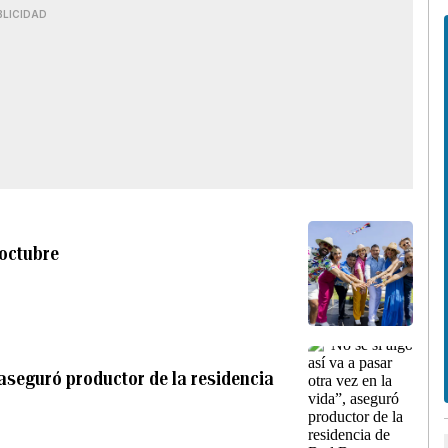
BLICIDAD
 octubre
, aseguró productor de la residencia