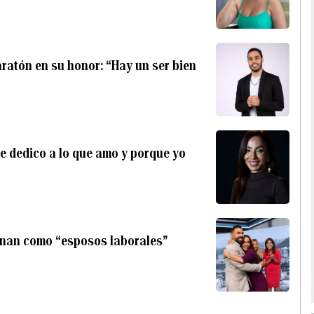
ratón en su honor: “Hay un ser bien
e dedico a lo que amo y porque yo
enan como “esposos laborales”