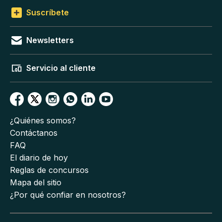
Suscríbete
Newsletters
Servicio al cliente
¿Quiénes somos?
Contáctanos
FAQ
El diario de hoy
Reglas de concursos
Mapa del sitio
¿Por qué confiar en nosotros?