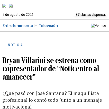
7 de agosto de 2026
89°
Lluvias dispersas
Entretenimiento
Televisión
NOTICIA
Bryan Villarini se estrena como
copresentador de “Noticentro al
amanecer”
¿Qué pasó con José Santana? El maquillista
profesional lo contó todo junto a un mensaje
motivacional