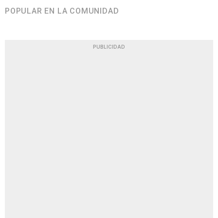
POPULAR EN LA COMUNIDAD
PUBLICIDAD