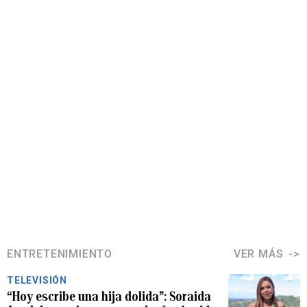
ENTRETENIMIENTO
VER MÁS
TELEVISIÓN
“Hoy escribe una hija dolida”: Soraida