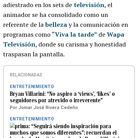
adiestrado en los sets de
televisión
, el
animador se ha consolidado como un
referente de la
belleza
y la comunicación en
programas como
“Viva la tarde”
de
Wapa
Televisión
, donde su carisma y honestidad
traspasan la pantalla.
RELACIONADAS
ENTRETENIMIENTO
Bryan Villarini: “No aspiro a ‘views’, ‘likes’ o
seguidores por atrevido o irreverente”
Por
Jomar José Rivera Cedeño
ENTRETENIMIENTO
“Seguirá siendo inspiración para
muchos que somos diferentes”: recuerdan el