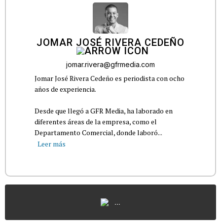
JOMAR JOSÉ RIVERA CEDEÑO
jomar.rivera@gfrmedia.com
Jomar José Rivera Cedeño es periodista con ocho
años de experiencia.
Desde que llegó a GFR Media, ha laborado en
diferentes áreas de la empresa, como el
Departamento Comercial, donde laboró...
Leer más
...