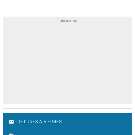
PUBLICIDAD
DE LUNES A VIERNES