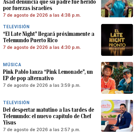
Asad denuncia que su padre fue herido
por fuerzas israelíes
7 de agosto de 2026 a las 4:38 p.m.
TELEVISIÓN
“El Late Night” llegará próximamente a
Telemundo Puerto Rico
7 de agosto de 2026 a las 4:30 p.m.
MÚSICA
Pink Pablo lanza “Pink Lemonade”, un
EP de pop alternativo
7 de agosto de 2026 a las 3:59 p.m.
TELEVISIÓN
Del despertar matutino a las tardes de
Telemundo: el nuevo capítulo de Chef
Yisus
7 de agosto de 2026 a las 2:57 p.m.