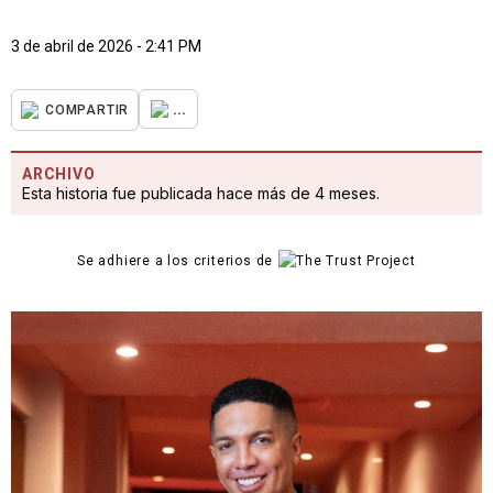
3 de abril de 2026 - 2:41 PM
...
COMPARTIR
ARCHIVO
Esta historia fue publicada hace más de 4 meses.
Se adhiere a los criterios de