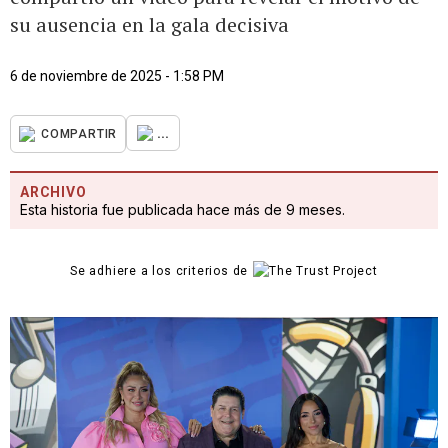
su ausencia en la gala decisiva
6 de noviembre de 2025 - 1:58 PM
...
COMPARTIR
ARCHIVO
Esta historia fue publicada hace más de 9 meses.
Se adhiere a los criterios de