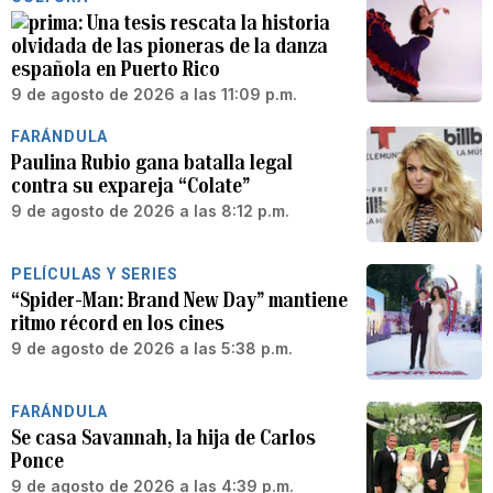
Una tesis rescata la historia
olvidada de las pioneras de la danza
española en Puerto Rico
9 de agosto de 2026 a las 11:09 p.m.
FARÁNDULA
Paulina Rubio gana batalla legal
contra su expareja “Colate”
9 de agosto de 2026 a las 8:12 p.m.
PELÍCULAS Y SERIES
“Spider-Man: Brand New Day” mantiene
ritmo récord en los cines
9 de agosto de 2026 a las 5:38 p.m.
FARÁNDULA
Se casa Savannah, la hija de Carlos
Ponce
9 de agosto de 2026 a las 4:39 p.m.