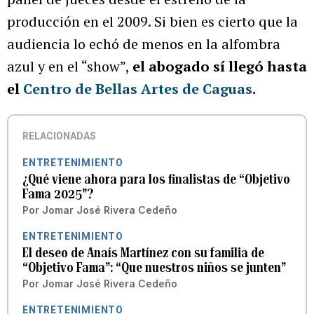
producción en el 2009. Si bien es cierto que la
audiencia lo echó de menos en la alfombra
azul y en el “show”,
el abogado sí llegó hasta
el
Centro de Bellas Artes de Caguas
.
RELACIONADAS
ENTRETENIMIENTO
¿Qué viene ahora para los finalistas de “Objetivo
Fama 2025”?
Por
Jomar José Rivera Cedeño
ENTRETENIMIENTO
El deseo de Anaís Martínez con su familia de
“Objetivo Fama”: “Que nuestros niños se junten”
Por
Jomar José Rivera Cedeño
ENTRETENIMIENTO