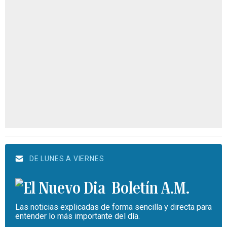
DE LUNES A VIERNES
Boletín A.M.
Las noticias explicadas de forma sencilla y directa para
entender lo más importante del día.