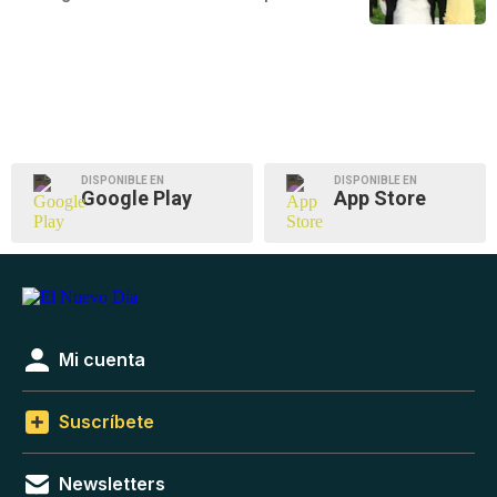
DISPONIBLE EN
DISPONIBLE EN
Google Play
App Store
Mi cuenta
Suscríbete
Newsletters