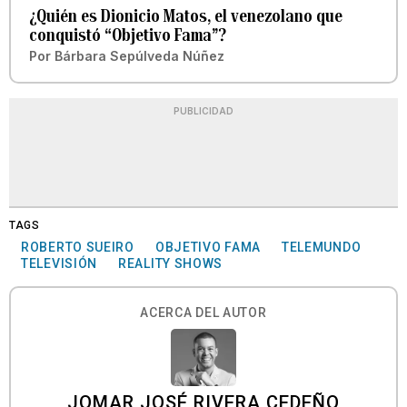
¿Quién es Dionicio Matos, el venezolano que
conquistó “Objetivo Fama”?
Por
Bárbara Sepúlveda Núñez
PUBLICIDAD
TAGS
ROBERTO SUEIRO
OBJETIVO FAMA
TELEMUNDO
TELEVISIÓN
REALITY SHOWS
ACERCA DEL AUTOR
JOMAR JOSÉ RIVERA CEDEÑO