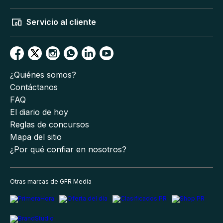
Servicio al cliente
¿Quiénes somos?
Contáctanos
FAQ
El diario de hoy
Reglas de concursos
Mapa del sitio
¿Por qué confiar en nosotros?
Otras marcas de GFR Media