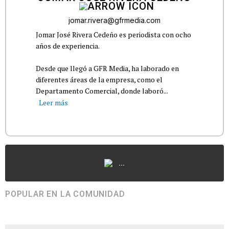
jomar.rivera@gfrmedia.com
Jomar José Rivera Cedeño es periodista con ocho
años de experiencia.
Desde que llegó a GFR Media, ha laborado en
diferentes áreas de la empresa, como el
Departamento Comercial, donde laboró...
Leer más
...
POPULAR EN LA COMUNIDAD