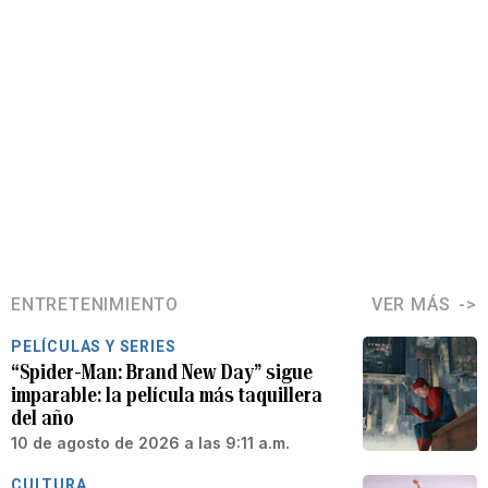
ENTRETENIMIENTO
VER MÁS
PELÍCULAS Y SERIES
“Spider-Man: Brand New Day” sigue
imparable: la película más taquillera
del año
10 de agosto de 2026 a las 9:11 a.m.
CULTURA