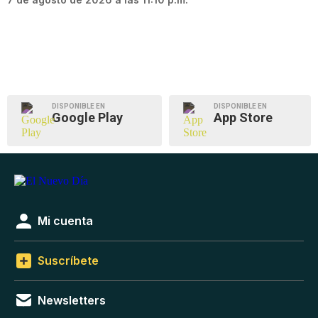
DISPONIBLE EN
DISPONIBLE EN
Google Play
App Store
Mi cuenta
Suscríbete
Newsletters