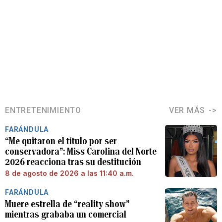
ENTRETENIMIENTO
VER MÁS
FARÁNDULA
“Me quitaron el título por ser
conservadora”: Miss Carolina del Norte
2026 reacciona tras su destitución
8 de agosto de 2026 a las 11:40 a.m.
FARÁNDULA
Muere estrella de “reality show”
mientras grababa un comercial