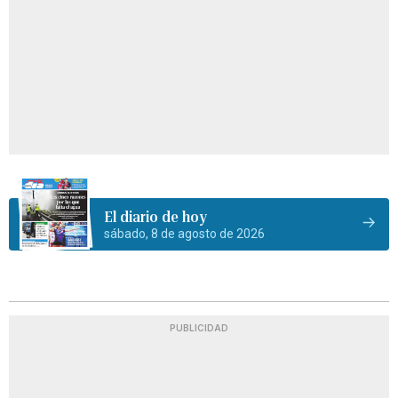
El diario de hoy
sábado, 8 de agosto de 2026
PUBLICIDAD