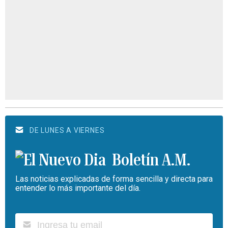
DE LUNES A VIERNES
Boletín A.M.
Las noticias explicadas de forma sencilla y directa para
entender lo más importante del día.