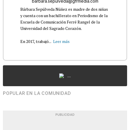
barbara.sepulveda@gfrmedia.com
Bárbara Sepúlveda Núñez es madre de dos niñas
y cuenta con un bachillerato en Periodismo de la
Escuela de Comunicación Ferré Rangel de la
Universidad del Sagrado Corazón.
En 2017, trabajó...
Leer más
...
POPULAR EN LA COMUNIDAD
PUBLICIDAD