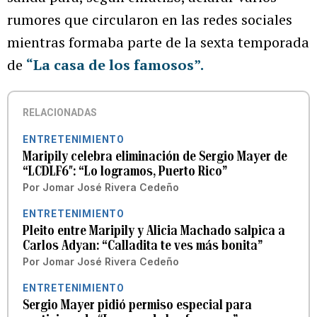
rumores que circularon en las redes sociales
mientras formaba parte de la sexta temporada
de
“La casa de los famosos”.
RELACIONADAS
ENTRETENIMIENTO
Maripily celebra eliminación de Sergio Mayer de
“LCDLF6″: “Lo logramos, Puerto Rico”
Por
Jomar José Rivera Cedeño
ENTRETENIMIENTO
Pleito entre Maripily y Alicia Machado salpica a
Carlos Adyan: “Calladita te ves más bonita”
Por
Jomar José Rivera Cedeño
ENTRETENIMIENTO
Sergio Mayer pidió permiso especial para