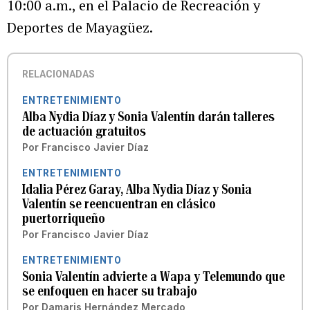
10:00 a.m., en el Palacio de Recreación y
Deportes de Mayagüez.
RELACIONADAS
ENTRETENIMIENTO
Alba Nydia Díaz y Sonia Valentín darán talleres
de actuación gratuitos
Por
Francisco Javier Díaz
ENTRETENIMIENTO
Idalia Pérez Garay, Alba Nydia Díaz y Sonia
Valentín se reencuentran en clásico
puertorriqueño
Por
Francisco Javier Díaz
ENTRETENIMIENTO
Sonia Valentín advierte a Wapa y Telemundo que
se enfoquen en hacer su trabajo
Por
Damaris Hernández Mercado