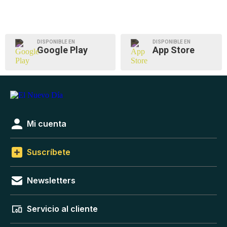
DISPONIBLE EN
DISPONIBLE EN
Google Play
App Store
Mi cuenta
Suscríbete
Newsletters
Servicio al cliente