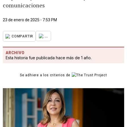
comunicaciones
23 de enero de 2025 - 7:53 PM
...
COMPARTIR
ARCHIVO
Esta historia fue publicada hace más de 1 año.
Se adhiere a los criterios de