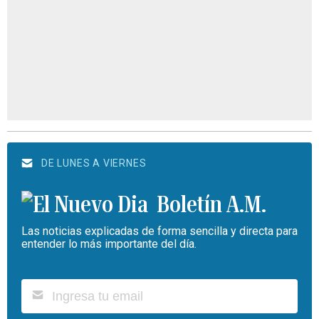
DE LUNES A VIERNES
Boletín A.M.
Las noticias explicadas de forma sencilla y directa para
entender lo más importante del día.