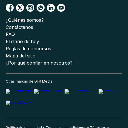
¿Quiénes somos?
Contáctanos
FAQ
El diario de hoy
Reglas de concursos
Mapa del sitio
¿Por qué confiar en nosotros?
Otras marcas de GFR Media
Política de privacidad
Términos y condiciones
Términos y