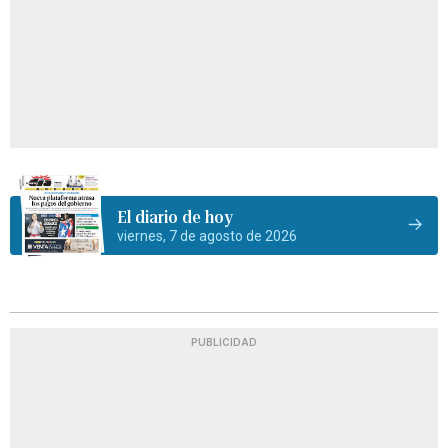
El diario de hoy
viernes, 7 de agosto de 2026
PUBLICIDAD