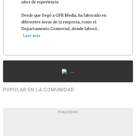
años de experiencia.
Desde que llegó a GFR Media, ha laborado en
diferentes áreas de la empresa, como el
Departamento Comercial, donde laboró...
Leer más
...
POPULAR EN LA COMUNIDAD
PUBLICIDAD