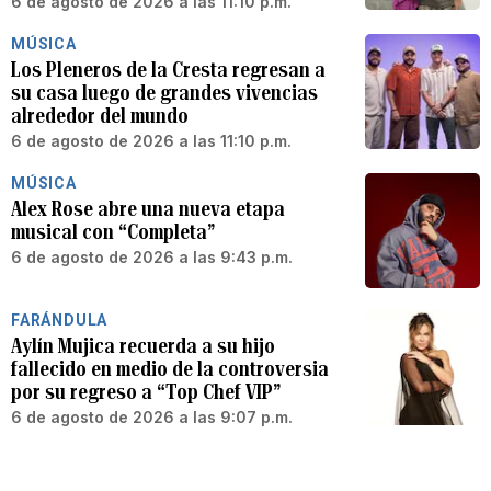
6 de agosto de 2026 a las 11:10 p.m.
MÚSICA
Los Pleneros de la Cresta regresan a
su casa luego de grandes vivencias
alrededor del mundo
6 de agosto de 2026 a las 11:10 p.m.
MÚSICA
Alex Rose abre una nueva etapa
musical con “Completa”
6 de agosto de 2026 a las 9:43 p.m.
FARÁNDULA
Aylín Mujica recuerda a su hijo
fallecido en medio de la controversia
por su regreso a “Top Chef VIP”
6 de agosto de 2026 a las 9:07 p.m.