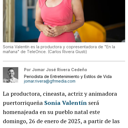
Sonia Valentín es la productora y copresentadora de "En la
mañana" de TeleOnce.
(
Carlos Rivera Giusti
)
Por
Jomar José Rivera Cedeño
Periodista de Entretenimiento y Estilos de Vida
jomar.rivera@gfrmedia.com
La productora, cineasta, actriz y animadora
puertorriqueña
Sonia Valentín
será
homenajeada en su pueblo natal este
domingo, 26 de enero de 2025, a partir de las