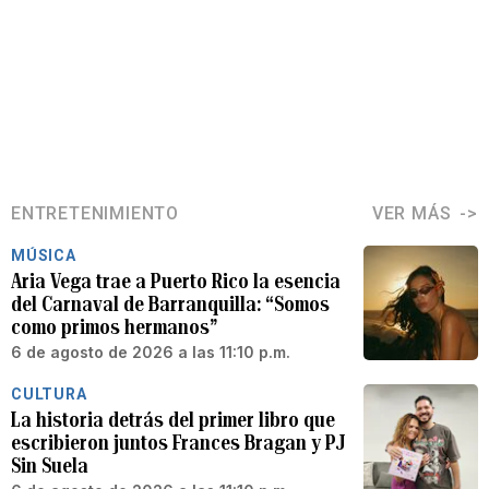
ENTRETENIMIENTO
VER MÁS
MÚSICA
Aria Vega trae a Puerto Rico la esencia
del Carnaval de Barranquilla: “Somos
como primos hermanos”
6 de agosto de 2026 a las 11:10 p.m.
CULTURA
La historia detrás del primer libro que
escribieron juntos Frances Bragan y PJ
Sin Suela