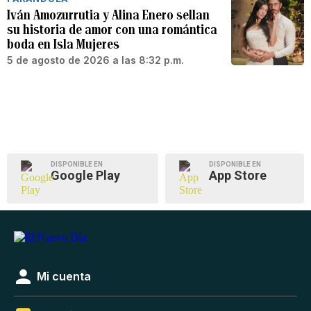
Iván Amozurrutia y Alina Enero sellan
su historia de amor con una romántica
boda en Isla Mujeres
5 de agosto de 2026 a las 8:32 p.m.
DISPONIBLE EN
DISPONIBLE EN
Google Play
App Store
Mi cuenta