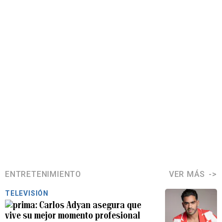
ENTRETENIMIENTO
VER MÁS
TELEVISIÓN
Carlos Adyan asegura que
vive su mejor momento profesional