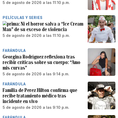
5 de agosto de 2026 a las 11:10 p.m.
PELÍCULAS Y SERIES
Ni el horror salva a “Ice Cream
Man” de su exceso de violencia
5 de agosto de 2026 a las 11:10 p.m.
FARÁNDULA
Georgina Rodríguez reflexiona tras
recibir críticas sobre su cuerpo: “Amo
mis curvas”
5 de agosto de 2026 a las 9:14 p.m.
FARÁNDULA
Familia de Perez Hilton confirma que
recibe tratamiento médico tras
incidente en vivo
5 de agosto de 2026 a las 9:10 p.m.
FARÁNDULA