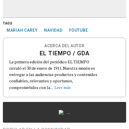
TAGS
MARIAH CAREY
NAVIDAD
YOUTUBE
ACERCA DEL AUTOR
EL TIEMPO / GDA
La primera edición del periódico EL TIEMPO
circuló el 30 de enero de 1911. Nuestra misión es
entregar a las audiencias productos y contenidos
confiables, relevantes y oportunos,
comprometidos con la...
Leer más
...