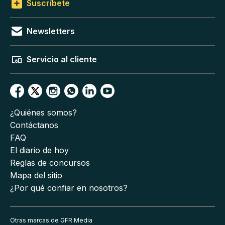
Suscríbete
Newsletters
Servicio al cliente
¿Quiénes somos?
Contáctanos
FAQ
El diario de hoy
Reglas de concursos
Mapa del sitio
¿Por qué confiar en nosotros?
Otras marcas de GFR Media