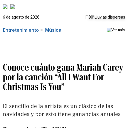
6 de agosto de 2026
80°
Lluvias dispersas
Entretenimiento
Música
Conoce cuánto gana Mariah Carey
por la canción “All I Want For
Christmas Is You”
El sencillo de la artista es un clásico de las
navidades y por esto tiene ganancias anuales