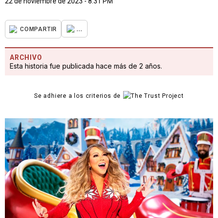
22 de noviembre de 2023 - 8:31 PM
...
COMPARTIR
ARCHIVO
Esta historia fue publicada hace más de 2 años.
Se adhiere a los criterios de