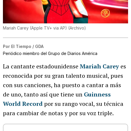
Mariah Carey (Apple TV+ via AP)
(
Archivo
)
Por
El Tiempo / GDA
Periódico miembro del Grupo de Diarios América
La cantante estadounidense
Mariah Carey
es
reconocida por su gran talento musical, pues
con sus canciones, ha puesto a cantar a más
de uno, tanto así que tiene un
Guinness
World Record
por su rango vocal, su técnica
para cambiar de notas y por su voz triple.