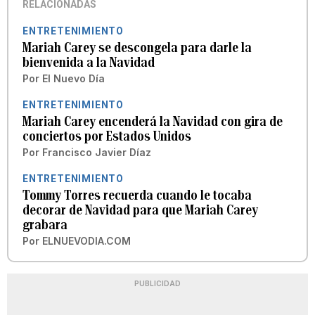
RELACIONADAS
ENTRETENIMIENTO
Mariah Carey se descongela para darle la
bienvenida a la Navidad
Por
El Nuevo Día
ENTRETENIMIENTO
Mariah Carey encenderá la Navidad con gira de
conciertos por Estados Unidos
Por
Francisco Javier Díaz
ENTRETENIMIENTO
Tommy Torres recuerda cuando le tocaba
decorar de Navidad para que Mariah Carey
grabara
Por
ELNUEVODIA.COM
PUBLICIDAD