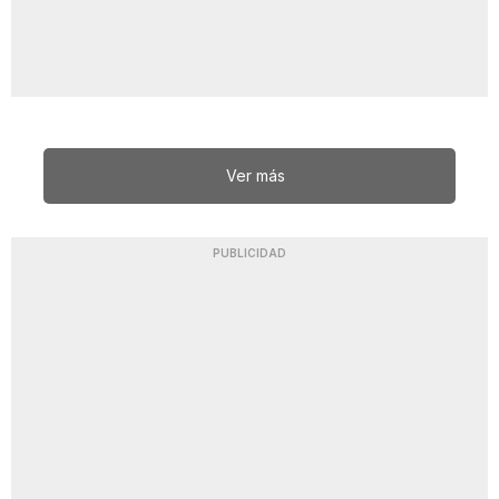
Ver más
PUBLICIDAD