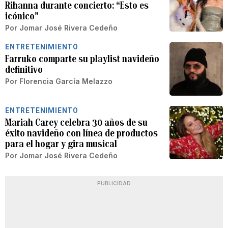
Rihanna durante concierto: “Esto es
icónico”
Por
Jomar José Rivera Cedeño
ENTRETENIMIENTO
Farruko comparte su playlist navideño
definitivo
Por
Florencia García Melazzo
ENTRETENIMIENTO
Mariah Carey celebra 30 años de su
éxito navideño con línea de productos
para el hogar y gira musical
Por
Jomar José Rivera Cedeño
PUBLICIDAD