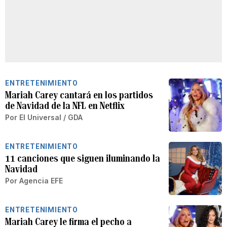
ENTRETENIMIENTO
Mariah Carey cantará en los partidos
de Navidad de la NFL en Netflix
Por
El Universal / GDA
ENTRETENIMIENTO
11 canciones que siguen iluminando la
Navidad
Por
Agencia EFE
ENTRETENIMIENTO
Mariah Carey le firma el pecho a