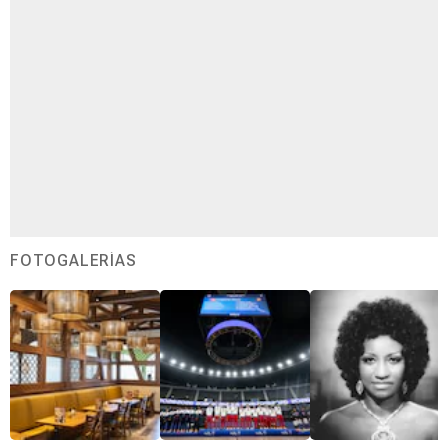
FOTOGALERÍAS