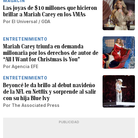
MAGACÍN
Las joyas de $10 millones que hicieron
brillar a Mariah Carey en los VMAs
Por
El Universal / GDA
ENTRETENIMIENTO
Mariah Carey triunfa en demanda
millonaria por los derechos de autor de
“All I Want for Christmas is You”
Por
Agencia EFE
ENTRETENIMIENTO
Beyoncé le da brillo al debut navideño
de la NFL en Netflix y sorprende al salir
con su hija Blue Ivy
Por
The Associated Press
PUBLICIDAD