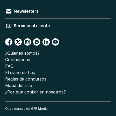
Newsletters
Servicio al cliente
¿Quiénes somos?
Contáctanos
FAQ
El diario de hoy
Reglas de concursos
Mapa del sitio
¿Por qué confiar en nosotros?
Otras marcas de GFR Media